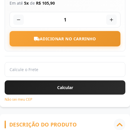
Em até
5x
de
R$ 105,90
1
ADICIONAR NO CARRINHO
Não sei meu CEP
DESCRIÇÃO DO PRODUTO