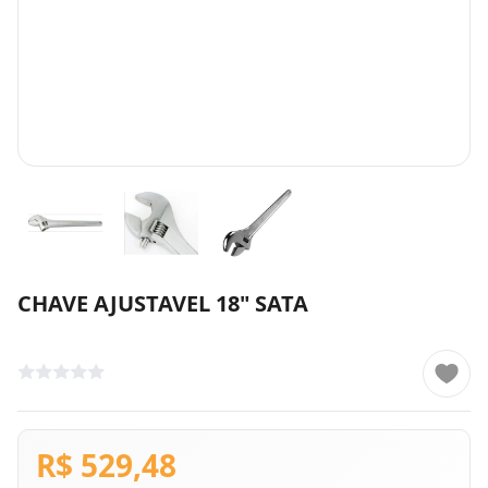
CHAVE AJUSTAVEL 18" SATA
R$ 529,48