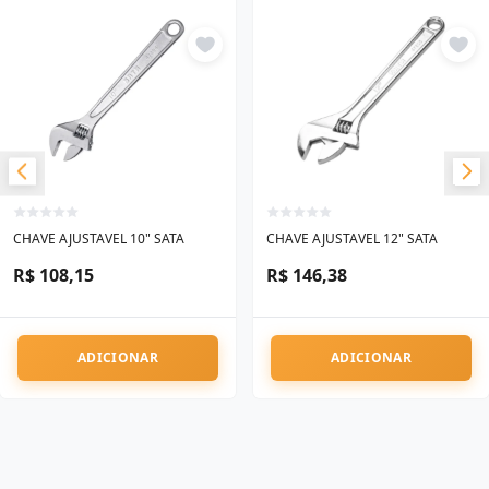
CHAVE AJUSTAVEL 10" SATA
CHAVE AJUSTAVEL 12" SATA
R$ 108,15
R$ 146,38
ADICIONAR
ADICIONAR