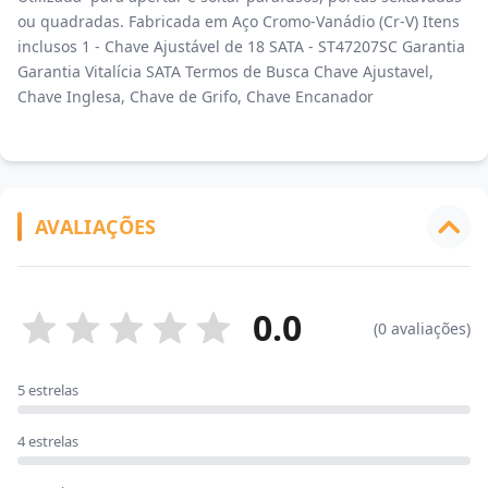
ou quadradas. Fabricada em Aço Cromo-Vanádio (Cr-V) Itens
inclusos 1 - Chave Ajustável de 18 SATA - ST47207SC Garantia
Garantia Vitalícia SATA Termos de Busca Chave Ajustavel,
Chave Inglesa, Chave de Grifo, Chave Encanador
AVALIAÇÕES
0.0
(0 avaliações)
5 estrelas
4 estrelas