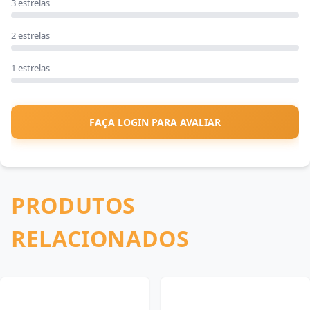
3 estrelas
2 estrelas
1 estrelas
FAÇA LOGIN PARA AVALIAR
PRODUTOS
RELACIONADOS