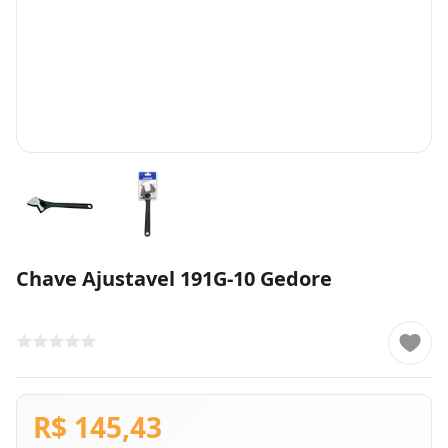
Chave Ajustavel 191G-10 Gedore
R$ 145,43