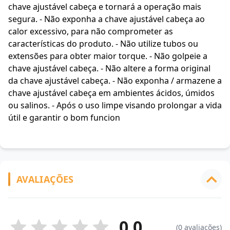
chave ajustável cabeça e tornará a operação mais
segura. - Não exponha a chave ajustável cabeça ao
calor excessivo, para não comprometer as
características do produto. - Não utilize tubos ou
extensões para obter maior torque. - Não golpeie a
chave ajustável cabeça. - Não altere a forma original
da chave ajustável cabeça. - Não exponha / armazene a
chave ajustável cabeça em ambientes ácidos, úmidos
ou salinos. - Após o uso limpe visando prolongar a vida
útil e garantir o bom funcion
AVALIAÇÕES
0.0
(0 avaliações)