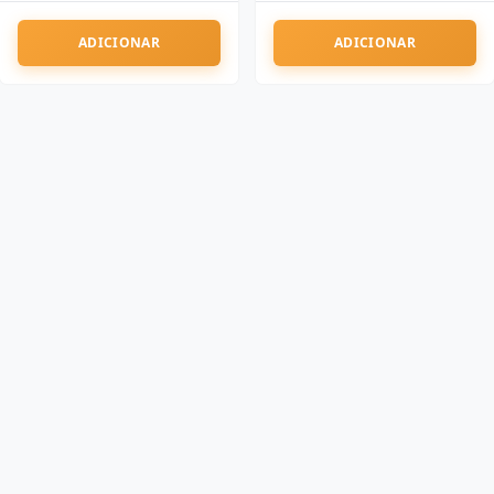
ADICIONAR
ADICIONAR