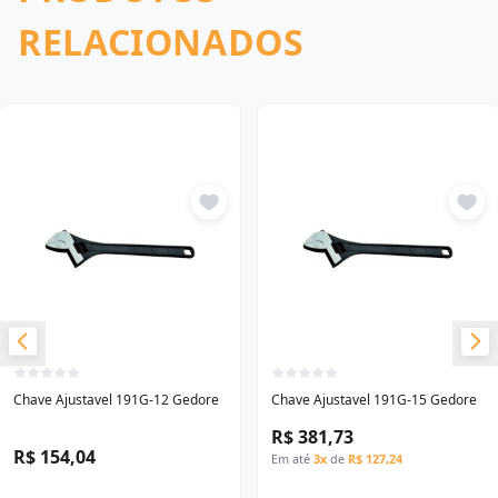
RELACIONADOS
Chave Ajustavel 191G-12 Gedore
Chave Ajustavel 191G-15 Gedore
R$ 381,73
R$ 154,04
Em até
3x
de
R$ 127,24