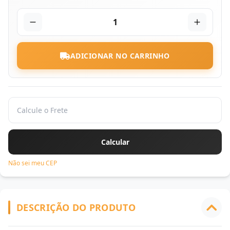
1
ADICIONAR NO CARRINHO
Não sei meu CEP
DESCRIÇÃO DO PRODUTO