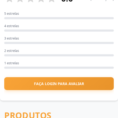
5 estrelas
4 estrelas
3 estrelas
2 estrelas
1 estrelas
FAÇA LOGIN PARA AVALIAR
PRODUTOS