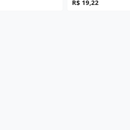
R$ 19,22