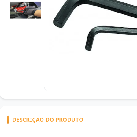
DESCRIÇÃO DO PRODUTO