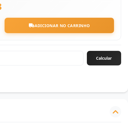
3
ADICIONAR NO CARRINHO