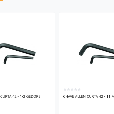
CURTA 42 - 1/2 GEDORE
CHAVE ALLEN CURTA 42 - 11