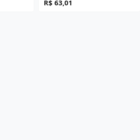
R$ 63,01