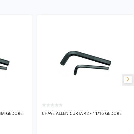
 MM GEDORE
CHAVE ALLEN CURTA 42 - 11/16 GEDORE