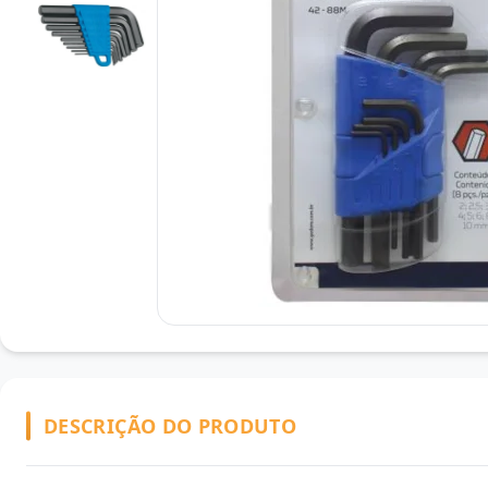
DESCRIÇÃO DO PRODUTO