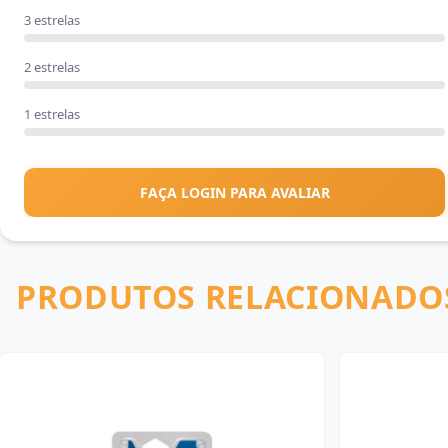
3 estrelas
2 estrelas
1 estrelas
FAÇA LOGIN PARA AVALIAR
PRODUTOS RELACIONADO