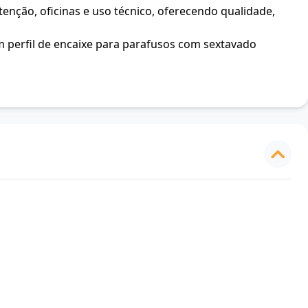
tenção, oficinas e uso técnico, oferecendo qualidade,
om perfil de encaixe para parafusos com sextavado