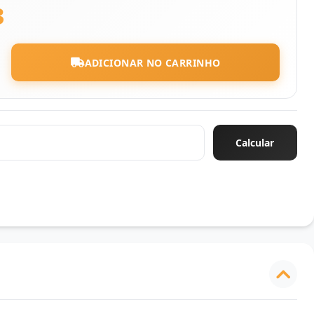
3
ADICIONAR NO CARRINHO