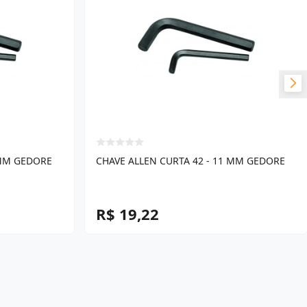
 MM GEDORE
CHAVE ALLEN CURTA 42 - 11 MM GEDORE
R$ 19,22