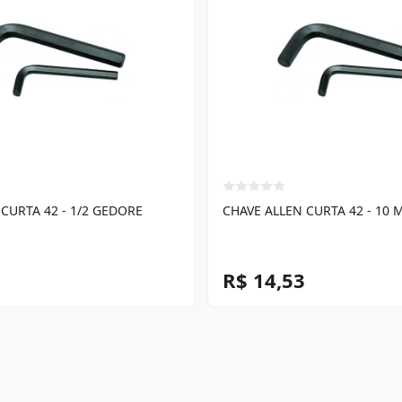
CURTA 42 - 1/2 GEDORE
CHAVE ALLEN CURTA 42 - 10
R$ 14,53