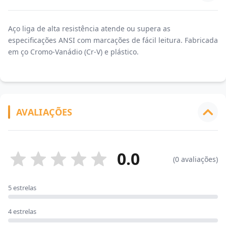
Aço liga de alta resistência atende ou supera as
especificações ANSI com marcações de fácil leitura. Fabricada
em ço Cromo-Vanádio (Cr-V) e plástico.
AVALIAÇÕES
0.0
(0 avaliações)
5 estrelas
4 estrelas