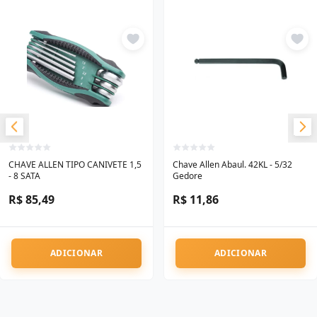
CHAVE ALLEN TIPO CANIVETE 1,5
Chave Allen Abaul. 42KL - 5/32
- 8 SATA
Gedore
R$ 85,49
R$ 11,86
ADICIONAR
ADICIONAR