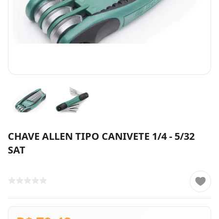
CHAVE ALLEN TIPO CANIVETE 1/4 - 5/32
SAT