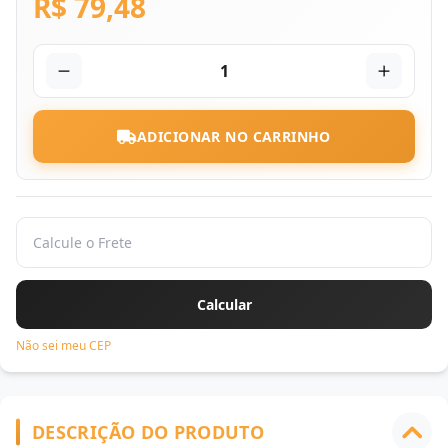
R$ 79,48
1
ADICIONAR NO CARRINHO
Não sei meu CEP
DESCRIÇÃO DO PRODUTO