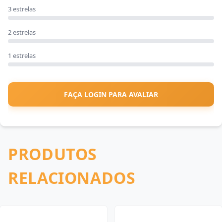
3 estrelas
2 estrelas
1 estrelas
FAÇA LOGIN PARA AVALIAR
PRODUTOS
RELACIONADOS