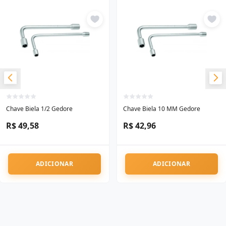
Chave Biela 1/2 Gedore
Chave Biela 10 MM Gedore
R$ 49,58
R$ 42,96
ADICIONAR
ADICIONAR