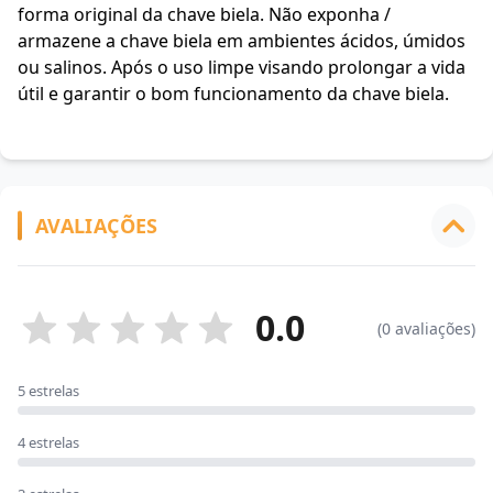
forma original da chave biela. Não exponha /
armazene a chave biela em ambientes ácidos, úmidos
ou salinos. Após o uso limpe visando prolongar a vida
útil e garantir o bom funcionamento da chave biela.
AVALIAÇÕES
0.0
(0 avaliações)
5 estrelas
4 estrelas