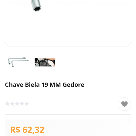
Chave Biela 19 MM Gedore
R$ 62,32