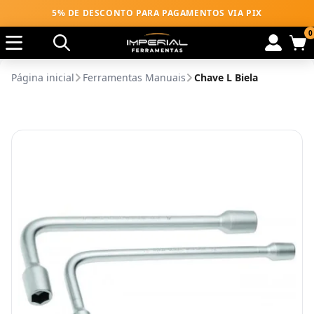
5% DE DESCONTO PARA PAGAMENTOS VIA PIX
0
Página inicial
Ferramentas Manuais
Chave L Biela