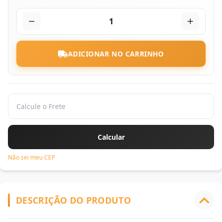
1
ADICIONAR NO CARRINHO
Não sei meu CEP
DESCRIÇÃO DO PRODUTO