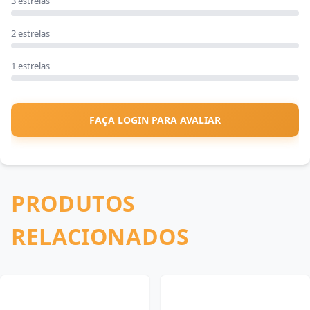
3 estrelas
2 estrelas
1 estrelas
FAÇA LOGIN PARA AVALIAR
PRODUTOS
RELACIONADOS