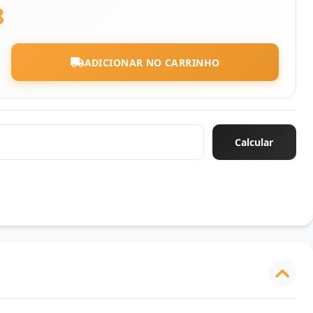
8
ADICIONAR NO CARRINHO