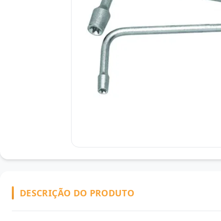
DESCRIÇÃO DO PRODUTO