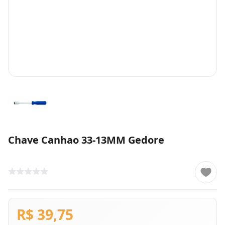
Chave Canhao 33-13MM Gedore
R$ 39,75