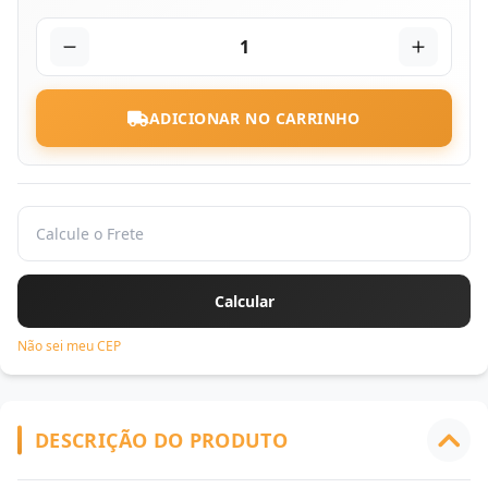
1
ADICIONAR NO CARRINHO
Não sei meu CEP
DESCRIÇÃO DO PRODUTO