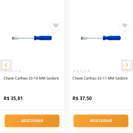
Chave Canhao 33-10 MM Gedore
Chave Canhao 33-11 MM Gedore
R$ 35,81
R$ 37,50
ADICIONAR
ADICIONAR