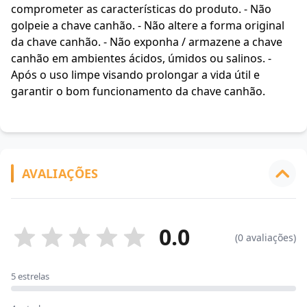
comprometer as características do produto. - Não
golpeie a chave canhão. - Não altere a forma original
da chave canhão. - Não exponha / armazene a chave
canhão em ambientes ácidos, úmidos ou salinos. -
Após o uso limpe visando prolongar a vida útil e
garantir o bom funcionamento da chave canhão.
AVALIAÇÕES
0.0
(0 avaliações)
5 estrelas