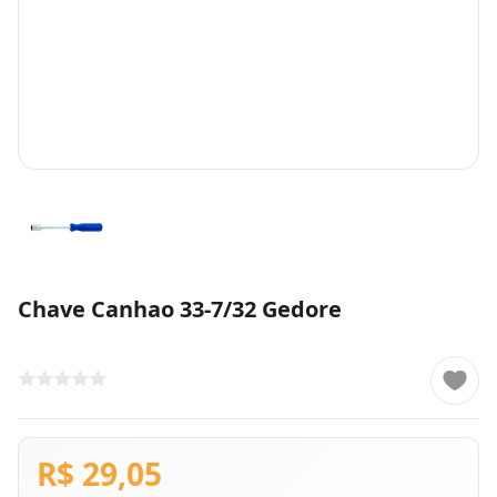
Chave Canhao 33-7/32 Gedore
R$ 29,05