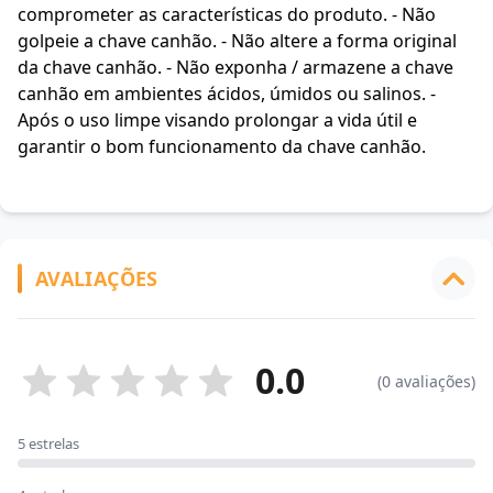
comprometer as características do produto. - Não
golpeie a chave canhão. - Não altere a forma original
da chave canhão. - Não exponha / armazene a chave
canhão em ambientes ácidos, úmidos ou salinos. -
Após o uso limpe visando prolongar a vida útil e
garantir o bom funcionamento da chave canhão.
AVALIAÇÕES
0.0
(0 avaliações)
5 estrelas