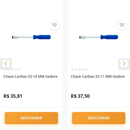
Chave Canhao 33-10 MM Gedore
Chave Canhao 33-11 MM Gedore
R$ 35,81
R$ 37,50
ADICIONAR
ADICIONAR