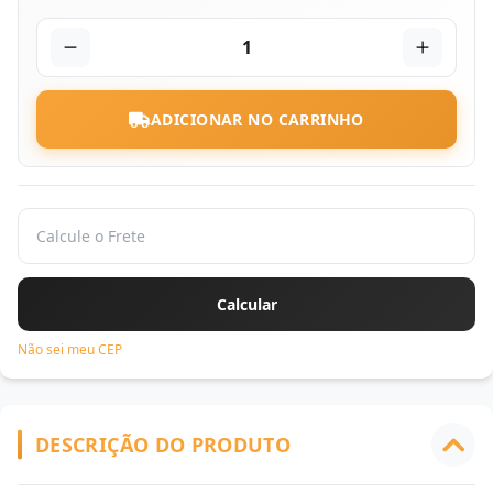
1
ADICIONAR NO CARRINHO
Não sei meu CEP
DESCRIÇÃO DO PRODUTO