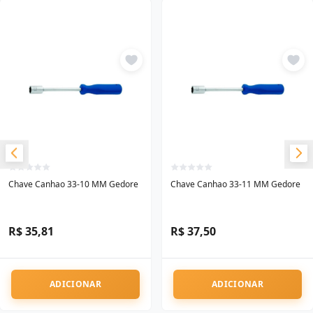
Chave Canhao 33-10 MM Gedore
Chave Canhao 33-11 MM Gedore
R$ 35,81
R$ 37,50
ADICIONAR
ADICIONAR