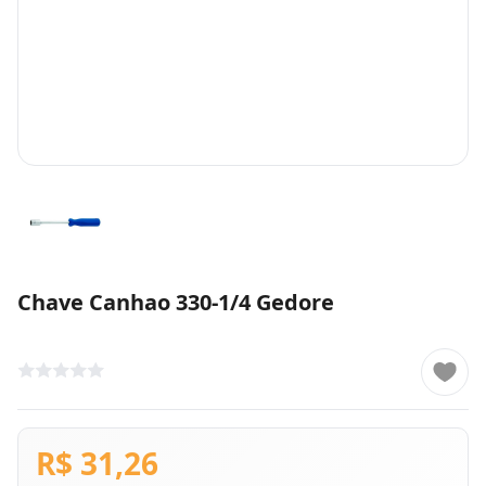
Chave Canhao 330-1/4 Gedore
R$ 31,26