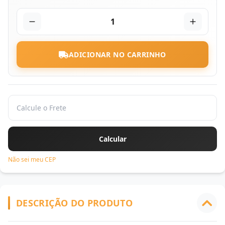
1
ADICIONAR NO CARRINHO
Não sei meu CEP
DESCRIÇÃO DO PRODUTO