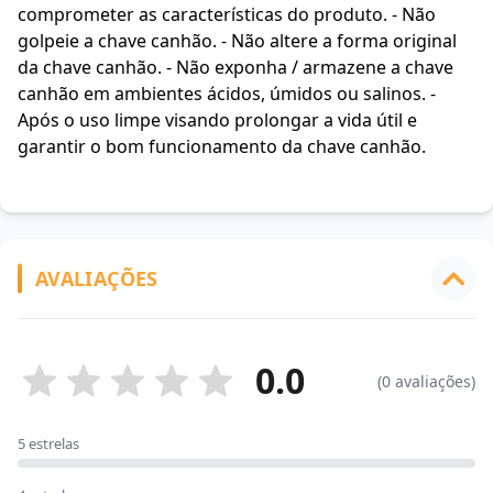
comprometer as características do produto. - Não
golpeie a chave canhão. - Não altere a forma original
da chave canhão. - Não exponha / armazene a chave
canhão em ambientes ácidos, úmidos ou salinos. -
Após o uso limpe visando prolongar a vida útil e
garantir o bom funcionamento da chave canhão.
AVALIAÇÕES
0.0
(0 avaliações)
5 estrelas