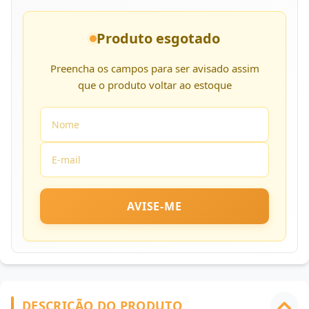
Produto esgotado
Preencha os campos para ser avisado assim
que o produto voltar ao estoque
AVISE-ME
DESCRIÇÃO DO PRODUTO