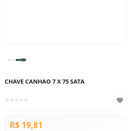
CHAVE CANHAO 7 X 75 SATA
R$ 19,81