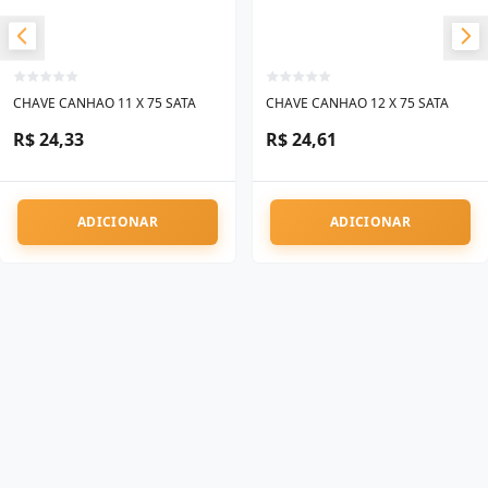
CHAVE CANHAO 11 X 75 SATA
CHAVE CANHAO 12 X 75 SATA
R$ 24,33
R$ 24,61
ADICIONAR
ADICIONAR