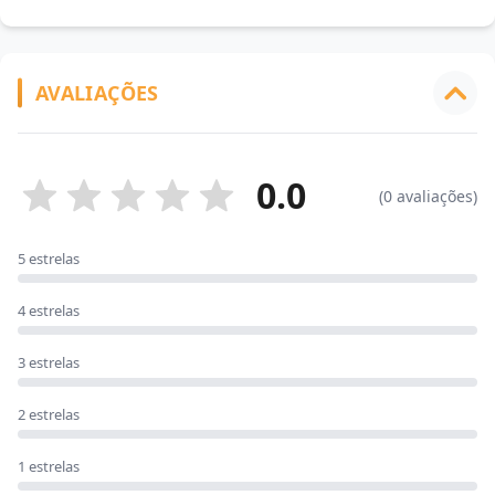
AVALIAÇÕES
0.0
(0 avaliações)
5 estrelas
4 estrelas
3 estrelas
2 estrelas
1 estrelas