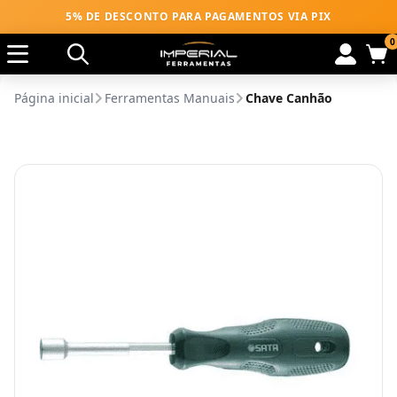
5% DE DESCONTO PARA PAGAMENTOS VIA PIX
0
Página inicial
Ferramentas Manuais
Chave Canhão