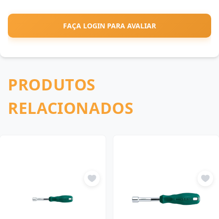
FAÇA LOGIN PARA AVALIAR
PRODUTOS
RELACIONADOS