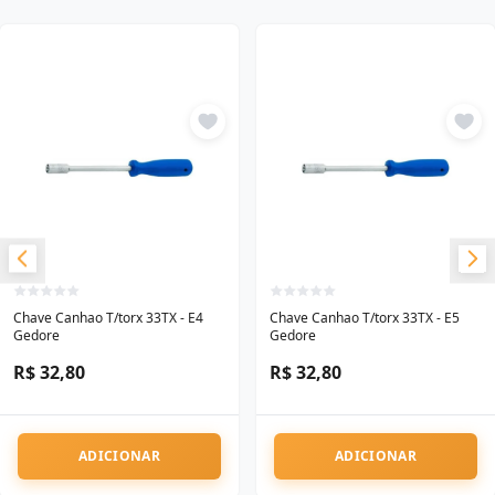
Chave Canhao T/torx 33TX - E4
Chave Canhao T/torx 33TX - E5
Gedore
Gedore
R$ 32,80
R$ 32,80
ADICIONAR
ADICIONAR