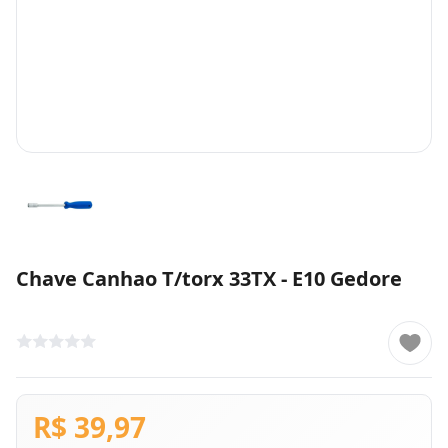
Chave Canhao T/torx 33TX - E10 Gedore
R$ 39,97