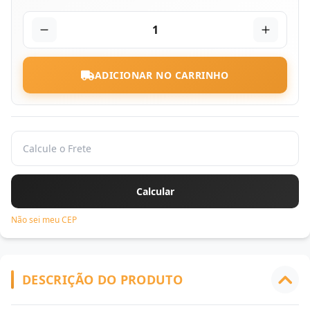
1
ADICIONAR NO CARRINHO
Não sei meu CEP
DESCRIÇÃO DO PRODUTO