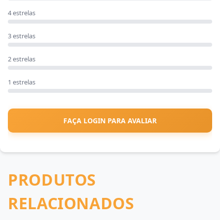
4 estrelas
3 estrelas
2 estrelas
1 estrelas
FAÇA LOGIN PARA AVALIAR
PRODUTOS
RELACIONADOS