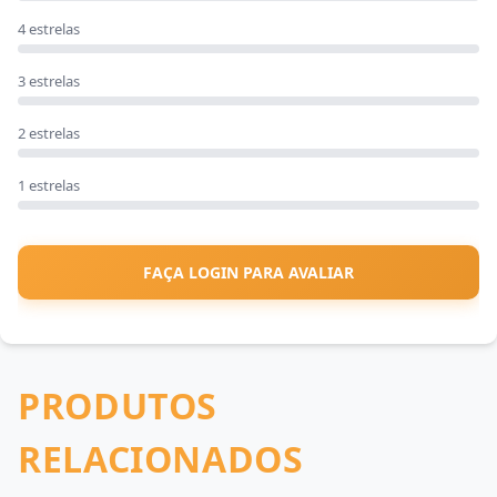
4 estrelas
3 estrelas
2 estrelas
1 estrelas
FAÇA LOGIN PARA AVALIAR
PRODUTOS
RELACIONADOS