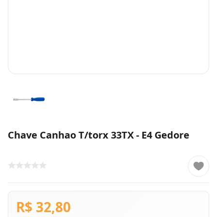
Chave Canhao T/torx 33TX - E4 Gedore
R$ 32,80