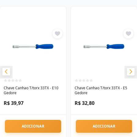
Chave Canhao T/torx 33TX - E10
Chave Canhao T/torx 33TX - E5
Gedore
Gedore
R$ 39,97
R$ 32,80
ADICIONAR
ADICIONAR