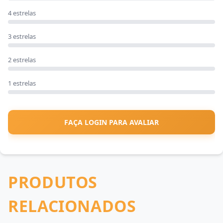
4 estrelas
3 estrelas
2 estrelas
1 estrelas
FAÇA LOGIN PARA AVALIAR
PRODUTOS
RELACIONADOS