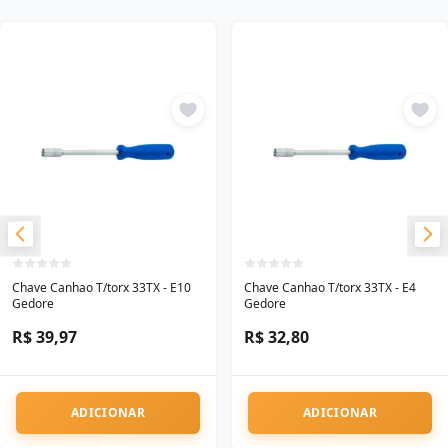
Chave Canhao T/torx 33TX - E10
Chave Canhao T/torx 33TX - E4
Gedore
Gedore
R$ 39,97
R$ 32,80
ADICIONAR
ADICIONAR