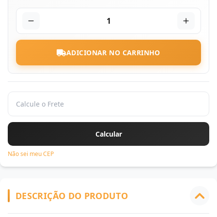
1
ADICIONAR NO CARRINHO
Não sei meu CEP
DESCRIÇÃO DO PRODUTO