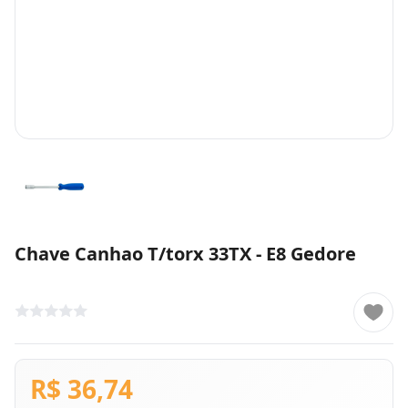
Chave Canhao T/torx 33TX - E8 Gedore
R$ 36,74