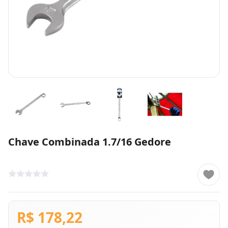
Chave Combinada 1.7/16 Gedore
R$ 178,22