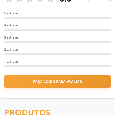
5 estrelas
4 estrelas
3 estrelas
2 estrelas
1 estrelas
FAÇA LOGIN PARA AVALIAR
PRODUTOS