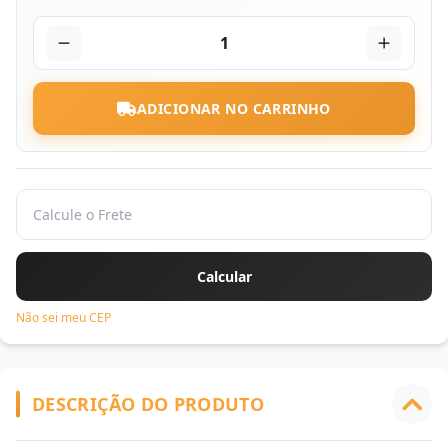
1
ADICIONAR NO CARRINHO
Não sei meu CEP
DESCRIÇÃO DO PRODUTO