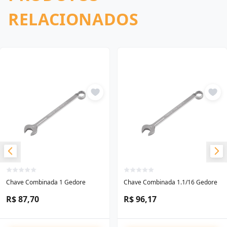
RELACIONADOS
Chave Combinada 1 Gedore
Chave Combinada 1.1/16 Gedore
R$ 87,70
R$ 96,17