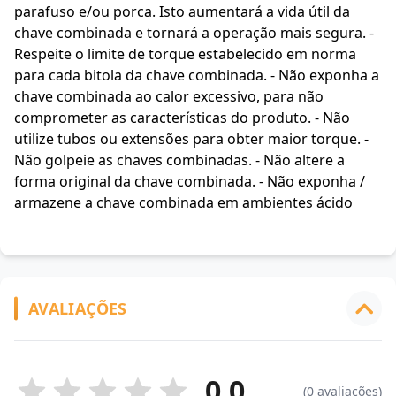
parafuso e/ou porca. Isto aumentará a vida útil da
chave combinada e tornará a operação mais segura. -
Respeite o limite de torque estabelecido em norma
para cada bitola da chave combinada. - Não exponha a
chave combinada ao calor excessivo, para não
comprometer as características do produto. - Não
utilize tubos ou extensões para obter maior torque. -
Não golpeie as chaves combinadas. - Não altere a
forma original da chave combinada. - Não exponha /
armazene a chave combinada em ambientes ácido
AVALIAÇÕES
0.0
(0 avaliações)