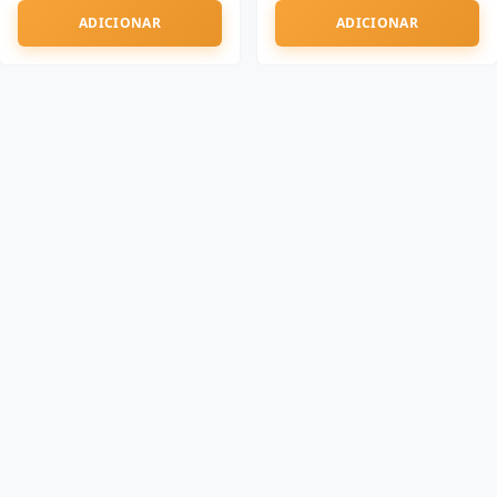
ADICIONAR
ADICIONAR