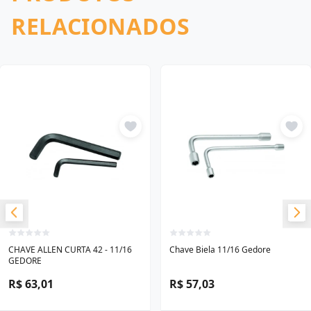
RELACIONADOS
CHAVE ALLEN CURTA 42 - 11/16
Chave Biela 11/16 Gedore
GEDORE
R$ 63,01
R$ 57,03