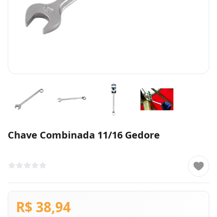
Chave Combinada 11/16 Gedore
R$ 38,94