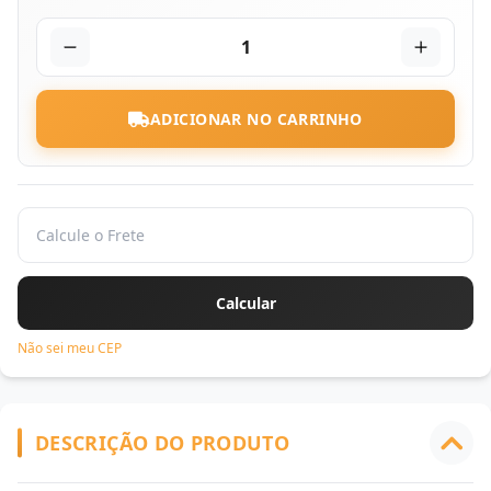
1
ADICIONAR NO CARRINHO
Não sei meu CEP
DESCRIÇÃO DO PRODUTO