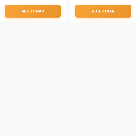
ADICIONAR
ADICIONAR