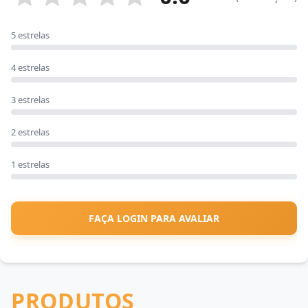
5 estrelas
4 estrelas
3 estrelas
2 estrelas
1 estrelas
FAÇA LOGIN PARA AVALIAR
PRODUTOS