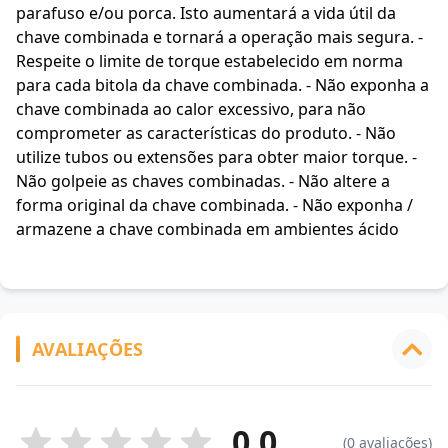
parafuso e/ou porca. Isto aumentará a vida útil da
chave combinada e tornará a operação mais segura. -
Respeite o limite de torque estabelecido em norma
para cada bitola da chave combinada. - Não exponha a
chave combinada ao calor excessivo, para não
comprometer as características do produto. - Não
utilize tubos ou extensões para obter maior torque. -
Não golpeie as chaves combinadas. - Não altere a
forma original da chave combinada. - Não exponha /
armazene a chave combinada em ambientes ácido
AVALIAÇÕES
0.0
(0 avaliações)