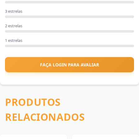
3 estrelas
2 estrelas
1 estrelas
FAÇA LOGIN PARA AVALIAR
PRODUTOS
RELACIONADOS