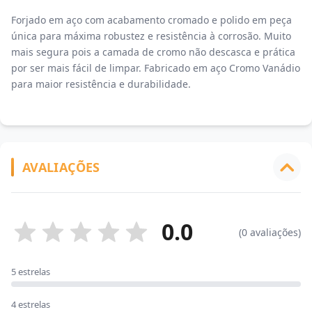
Forjado em aço com acabamento cromado e polido em peça
única para máxima robustez e resistência à corrosão. Muito
mais segura pois a camada de cromo não descasca e prática
por ser mais fácil de limpar. Fabricado em aço Cromo Vanádio
para maior resistência e durabilidade.
AVALIAÇÕES
0.0
(0 avaliações)
5 estrelas
4 estrelas