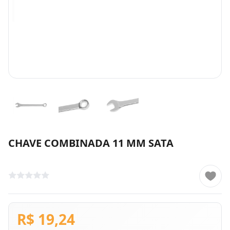
CHAVE COMBINADA 11 MM SATA
R$ 19,24