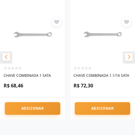
CHAVE COMBINADA 1 SATA
CHAVE COMBINADA 1.1/16 SATA
R$ 68,46
R$ 72,30
ADICIONAR
ADICIONAR