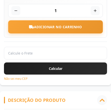
1
ADICIONAR NO CARRINHO
Não sei meu CEP
DESCRIÇÃO DO PRODUTO