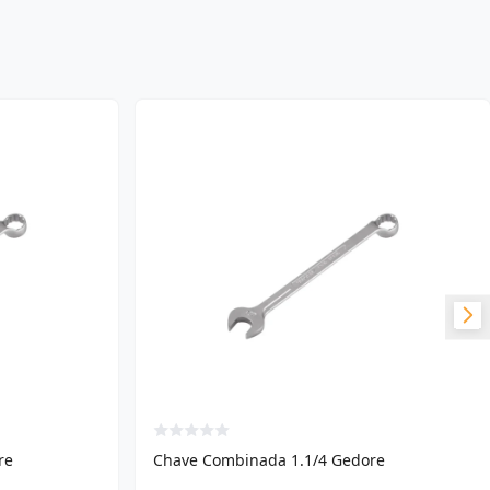
re
Chave Combinada 1.1/4 Gedore