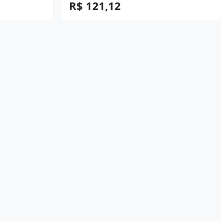
R$ 121,12