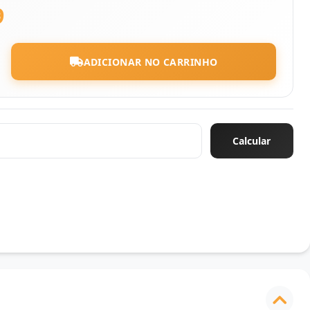
9
ADICIONAR NO CARRINHO