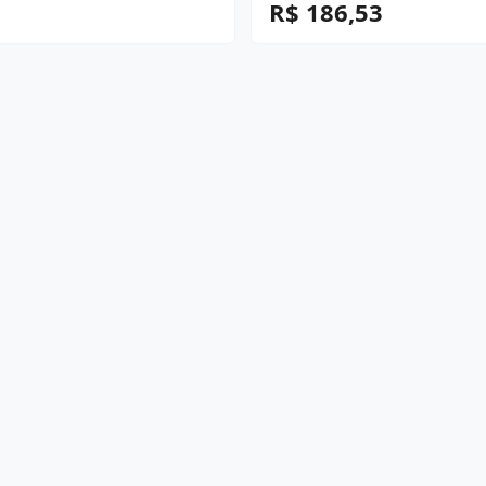
R$ 186,53