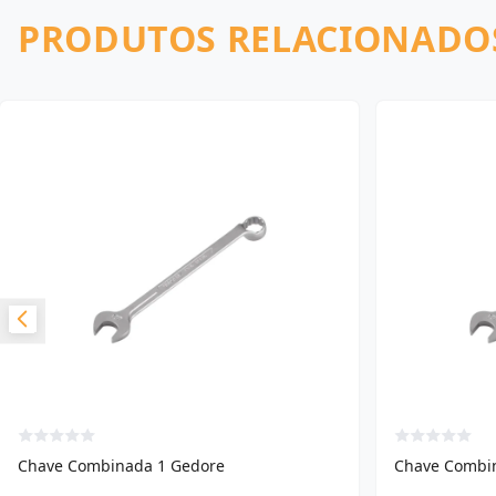
PRODUTOS RELACIONADO
Chave Combinada 1 Gedore
Chave Combin