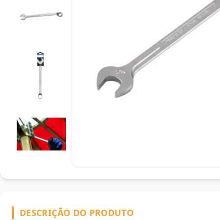
DESCRIÇÃO DO PRODUTO