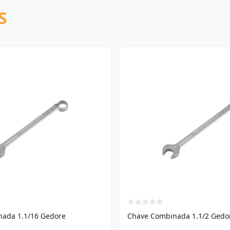
S
ada 1.1/16 Gedore
Chave Combinada 1.1/2 Gedo