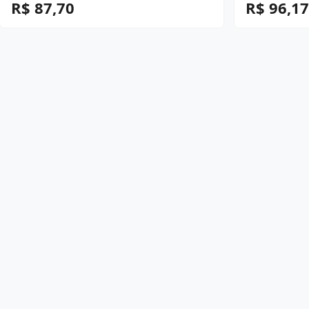
R$ 87,70
R$ 96,17