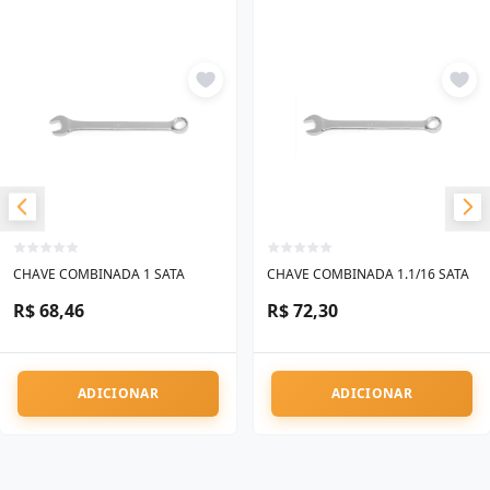
CHAVE COMBINADA 1 SATA
CHAVE COMBINADA 1.1/16 SATA
R$ 68,46
R$ 72,30
ADICIONAR
ADICIONAR