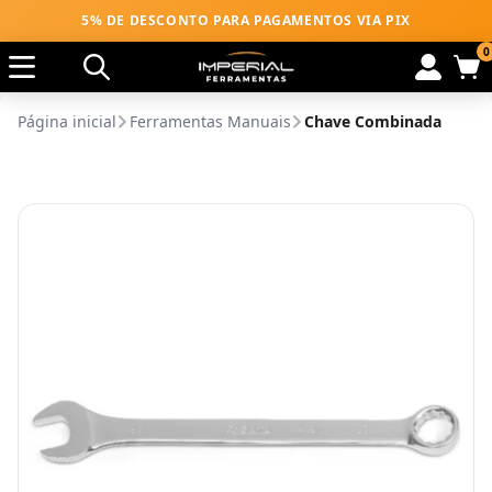
5% DE DESCONTO PARA PAGAMENTOS VIA PIX
0
Página inicial
Ferramentas Manuais
Chave Combinada