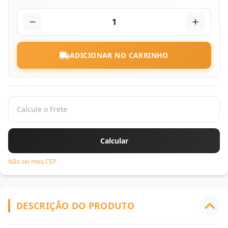
1
ADICIONAR NO CARRINHO
Não sei meu CEP
DESCRIÇÃO DO PRODUTO