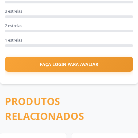
3 estrelas
2 estrelas
1 estrelas
FAÇA LOGIN PARA AVALIAR
PRODUTOS
RELACIONADOS