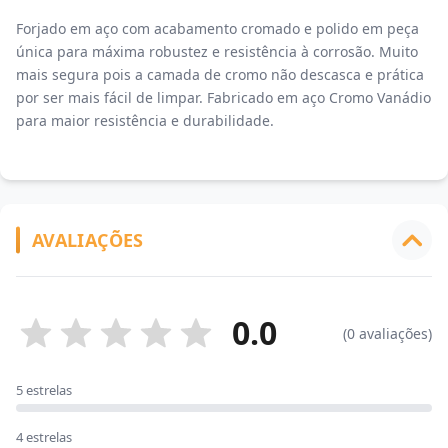
Forjado em aço com acabamento cromado e polido em peça
única para máxima robustez e resistência à corrosão. Muito
mais segura pois a camada de cromo não descasca e prática
por ser mais fácil de limpar. Fabricado em aço Cromo Vanádio
para maior resistência e durabilidade.
AVALIAÇÕES
0.0
(0 avaliações)
5 estrelas
4 estrelas