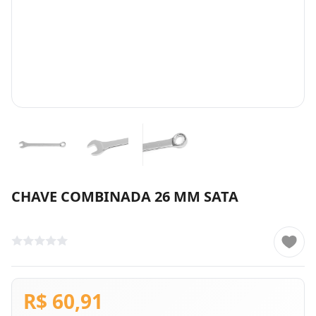
CHAVE COMBINADA 26 MM SATA
R$ 60,91