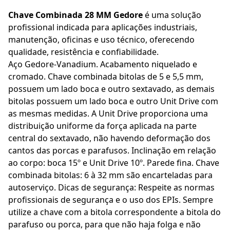
Chave Combinada 28 MM Gedore
é uma solução
profissional indicada para aplicações industriais,
manutenção, oficinas e uso técnico, oferecendo
qualidade, resistência e confiabilidade.
Aço Gedore-Vanadium. Acabamento niquelado e
cromado. Chave combinada bitolas de 5 e 5,5 mm,
possuem um lado boca e outro sextavado, as demais
bitolas possuem um lado boca e outro Unit Drive com
as mesmas medidas. A Unit Drive proporciona uma
distribuição uniforme da força aplicada na parte
central do sextavado, não havendo deformação dos
cantos das porcas e parafusos. Inclinação em relação
ao corpo: boca 15º e Unit Drive 10º. Parede fina. Chave
combinada bitolas: 6 à 32 mm são encarteladas para
autoserviço. Dicas de segurança: Respeite as normas
profissionais de segurança e o uso dos EPIs. Sempre
utilize a chave com a bitola correspondente a bitola do
parafuso ou porca, para que não haja folga e não