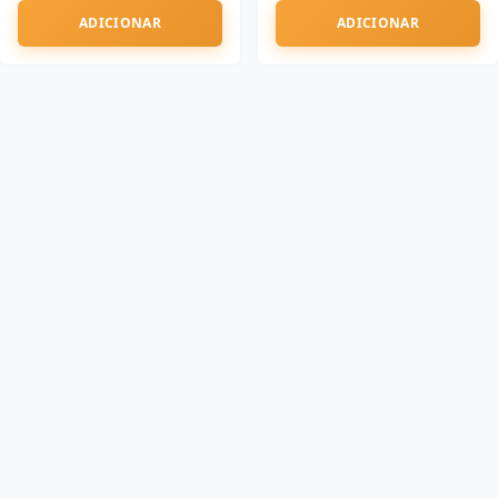
ADICIONAR
ADICIONAR