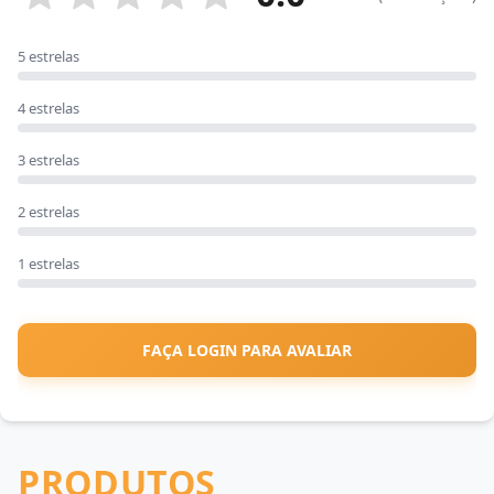
5 estrelas
4 estrelas
3 estrelas
2 estrelas
1 estrelas
FAÇA LOGIN PARA AVALIAR
PRODUTOS