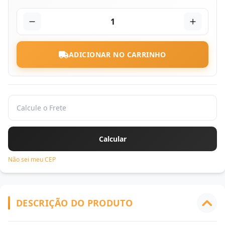
1
ADICIONAR NO CARRINHO
Não sei meu CEP
DESCRIÇÃO DO PRODUTO