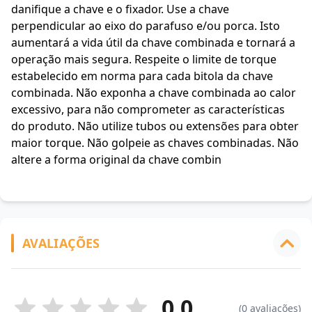
danifique a chave e o fixador. Use a chave
perpendicular ao eixo do parafuso e/ou porca. Isto
aumentará a vida útil da chave combinada e tornará a
operação mais segura. Respeite o limite de torque
estabelecido em norma para cada bitola da chave
combinada. Não exponha a chave combinada ao calor
excessivo, para não comprometer as características
do produto. Não utilize tubos ou extensões para obter
maior torque. Não golpeie as chaves combinadas. Não
altere a forma original da chave combin
AVALIAÇÕES
0.0
(0 avaliações)