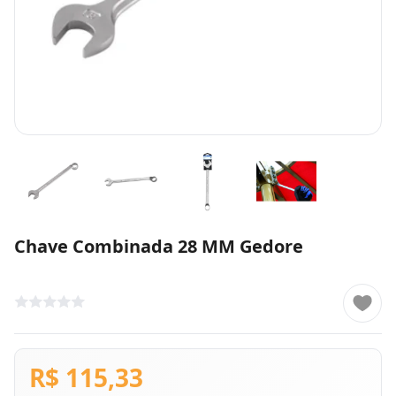
Chave Combinada 28 MM Gedore
R$ 115,33