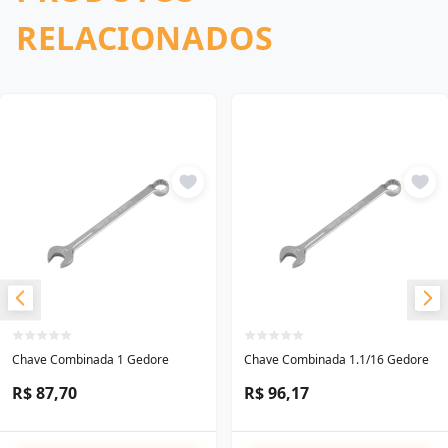
RELACIONADOS
Chave Combinada 1 Gedore
Chave Combinada 1.1/16 Gedore
R$ 87,70
R$ 96,17