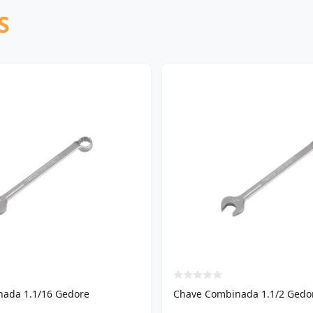
S
ada 1.1/16 Gedore
Chave Combinada 1.1/2 Gedo