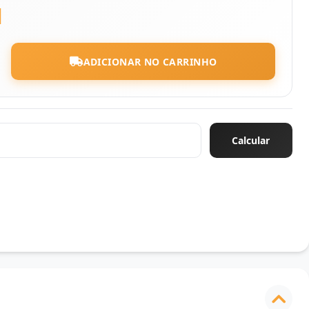
1
ADICIONAR NO CARRINHO