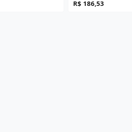
R$ 186,53