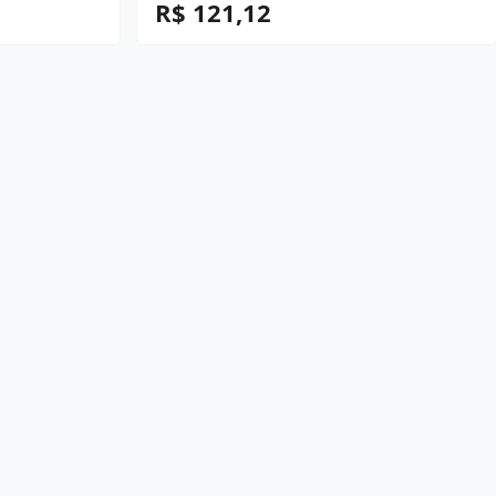
R$ 121,12