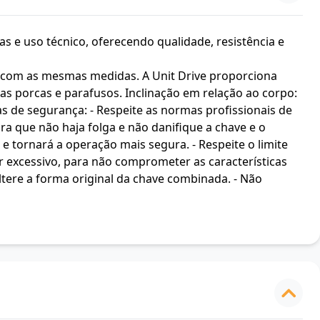
as e uso técnico, oferecendo qualidade, resistência e
com as mesmas medidas. A Unit Drive proporciona
s porcas e parafusos. Inclinação em relação ao corpo:
cas de segurança: - Respeite as normas profissionais de
ra que não haja folga e não danifique a chave e o
 e tornará a operação mais segura. - Respeite o limite
 excessivo, para não comprometer as características
ltere a forma original da chave combinada. - Não