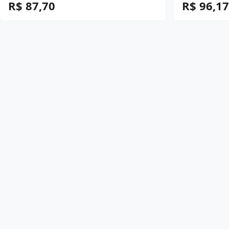
R$ 87,70
R$ 96,17