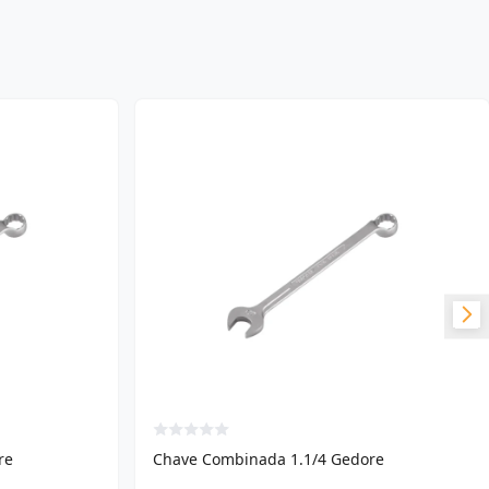
re
Chave Combinada 1.1/4 Gedore