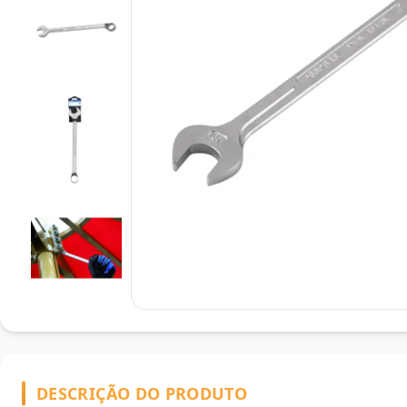
DESCRIÇÃO DO PRODUTO