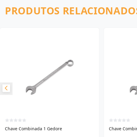
PRODUTOS RELACIONADO
Chave Combinada 1 Gedore
Chave Combin