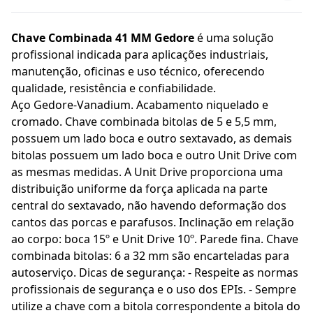
Chave Combinada 41 MM Gedore
é uma solução
profissional indicada para aplicações industriais,
manutenção, oficinas e uso técnico, oferecendo
qualidade, resistência e confiabilidade.
Aço Gedore-Vanadium. Acabamento niquelado e
cromado. Chave combinada bitolas de 5 e 5,5 mm,
possuem um lado boca e outro sextavado, as demais
bitolas possuem um lado boca e outro Unit Drive com
as mesmas medidas. A Unit Drive proporciona uma
distribuição uniforme da força aplicada na parte
central do sextavado, não havendo deformação dos
cantos das porcas e parafusos. Inclinação em relação
ao corpo: boca 15º e Unit Drive 10º. Parede fina. Chave
combinada bitolas: 6 a 32 mm são encarteladas para
autoserviço. Dicas de segurança: - Respeite as normas
profissionais de segurança e o uso dos EPIs. - Sempre
utilize a chave com a bitola correspondente a bitola do