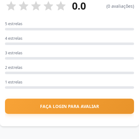
0.0
(0 avaliações)
5 estrelas
4 estrelas
3 estrelas
2 estrelas
1 estrelas
FAÇA LOGIN PARA AVALIAR