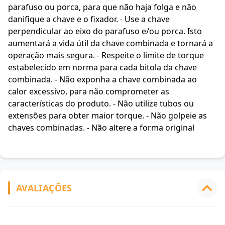
parafuso ou porca, para que não haja folga e não
danifique a chave e o fixador. - Use a chave
perpendicular ao eixo do parafuso e/ou porca. Isto
aumentará a vida útil da chave combinada e tornará a
operação mais segura. - Respeite o limite de torque
estabelecido em norma para cada bitola da chave
combinada. - Não exponha a chave combinada ao
calor excessivo, para não comprometer as
características do produto. - Não utilize tubos ou
extensões para obter maior torque. - Não golpeie as
chaves combinadas. - Não altere a forma original
AVALIAÇÕES