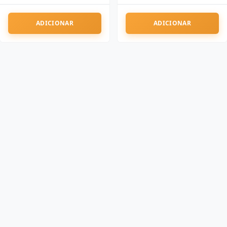
ADICIONAR
ADICIONAR