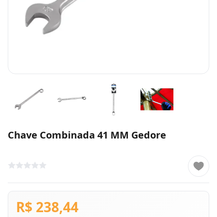
Chave Combinada 41 MM Gedore
R$ 238,44