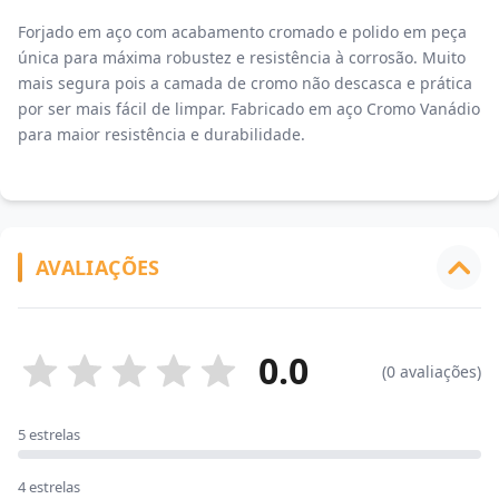
Forjado em aço com acabamento cromado e polido em peça
única para máxima robustez e resistência à corrosão. Muito
mais segura pois a camada de cromo não descasca e prática
por ser mais fácil de limpar. Fabricado em aço Cromo Vanádio
para maior resistência e durabilidade.
AVALIAÇÕES
0.0
(0 avaliações)
5 estrelas
4 estrelas