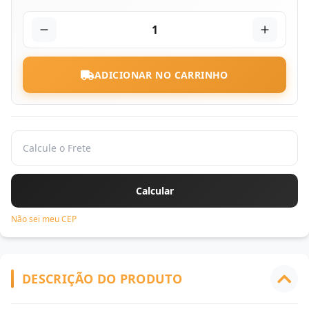
1
ADICIONAR NO CARRINHO
Não sei meu CEP
DESCRIÇÃO DO PRODUTO