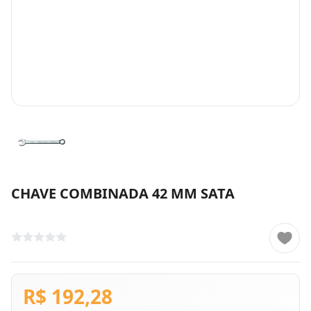
CHAVE COMBINADA 42 MM SATA
R$ 192,28