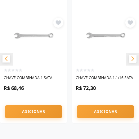
CHAVE COMBINADA 1 SATA
CHAVE COMBINADA 1.1/16 SATA
R$ 68,46
R$ 72,30
ADICIONAR
ADICIONAR