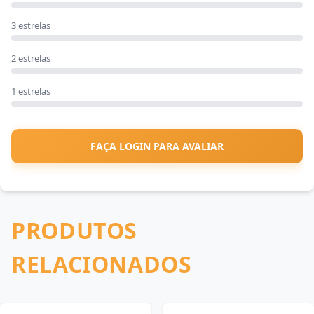
3 estrelas
2 estrelas
1 estrelas
FAÇA LOGIN PARA AVALIAR
PRODUTOS
RELACIONADOS