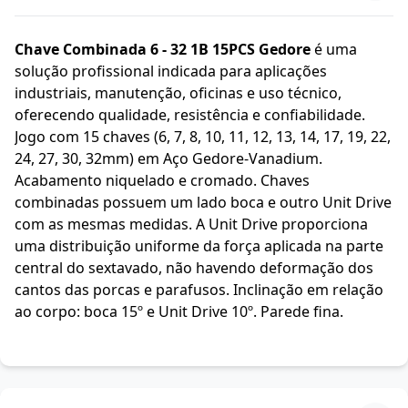
Chave Combinada 6 - 32 1B 15PCS Gedore
é uma
solução profissional indicada para aplicações
industriais, manutenção, oficinas e uso técnico,
oferecendo qualidade, resistência e confiabilidade.
Jogo com 15 chaves (6, 7, 8, 10, 11, 12, 13, 14, 17, 19, 22,
24, 27, 30, 32mm) em Aço Gedore-Vanadium.
Acabamento niquelado e cromado. Chaves
combinadas possuem um lado boca e outro Unit Drive
com as mesmas medidas. A Unit Drive proporciona
uma distribuição uniforme da força aplicada na parte
central do sextavado, não havendo deformação dos
cantos das porcas e parafusos. Inclinação em relação
ao corpo: boca 15º e Unit Drive 10º. Parede fina.