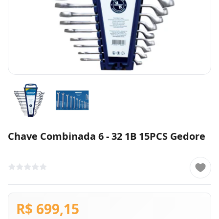
Chave Combinada 6 - 32 1B 15PCS Gedore
R$ 699,15