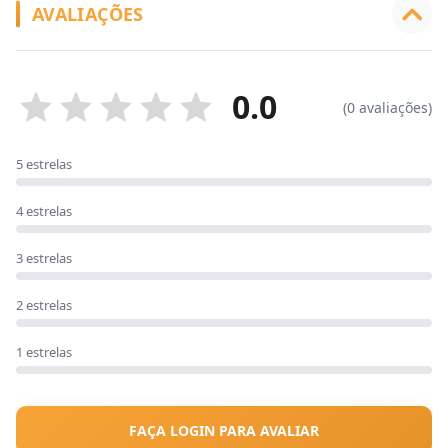
AVALIAÇÕES
0.0
(0 avaliações)
5 estrelas
4 estrelas
3 estrelas
2 estrelas
1 estrelas
FAÇA LOGIN PARA AVALIAR