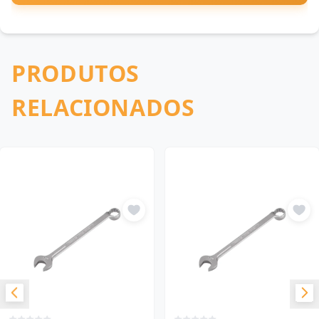
PRODUTOS
RELACIONADOS