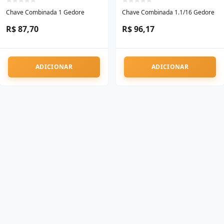
Chave Combinada 1 Gedore
Chave Combinada 1.1/16 Gedore
R$ 87,70
R$ 96,17
ADICIONAR
ADICIONAR