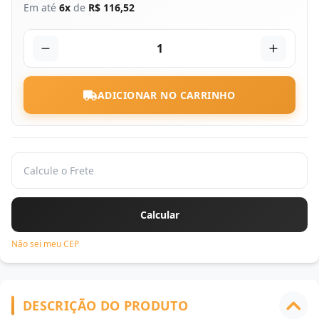
Em até
6x
de
R$ 116,52
1
ADICIONAR NO CARRINHO
Não sei meu CEP
DESCRIÇÃO DO PRODUTO