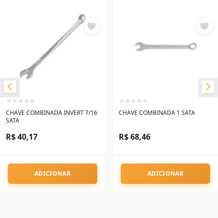
CHAVE COMBINADA INVERT 7/16
CHAVE COMBINADA 1 SATA
SATA
R$ 40,17
R$ 68,46
ADICIONAR
ADICIONAR