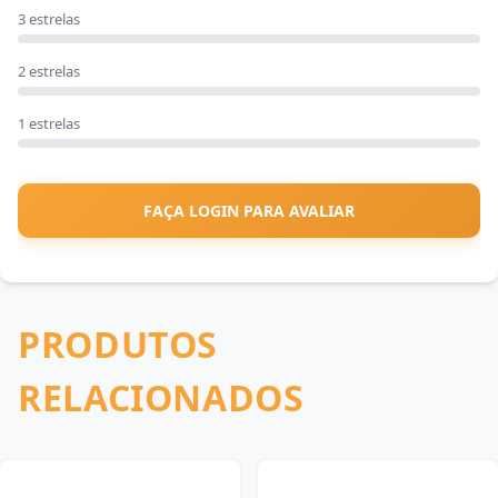
3 estrelas
2 estrelas
1 estrelas
FAÇA LOGIN PARA AVALIAR
PRODUTOS
RELACIONADOS