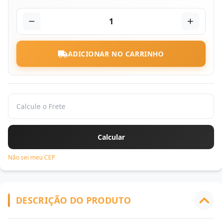
1
ADICIONAR NO CARRINHO
Não sei meu CEP
DESCRIÇÃO DO PRODUTO