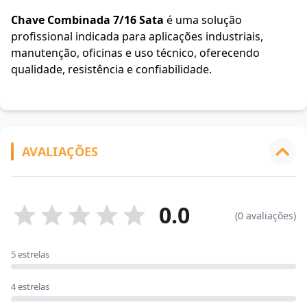
Chave Combinada 7/16 Sata
é uma solução
profissional indicada para aplicações industriais,
manutenção, oficinas e uso técnico, oferecendo
qualidade, resistência e confiabilidade.
AVALIAÇÕES
0.0
(0 avaliações)
5 estrelas
4 estrelas