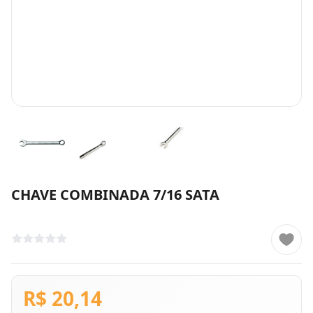
CHAVE COMBINADA 7/16 SATA
R$ 20,14