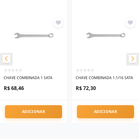
CHAVE COMBINADA 1 SATA
CHAVE COMBINADA 1.1/16 SATA
R$ 68,46
R$ 72,30
ADICIONAR
ADICIONAR