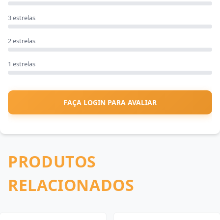
3 estrelas
2 estrelas
1 estrelas
FAÇA LOGIN PARA AVALIAR
PRODUTOS
RELACIONADOS