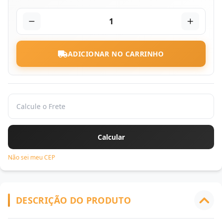
1
ADICIONAR NO CARRINHO
Não sei meu CEP
DESCRIÇÃO DO PRODUTO