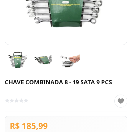
CHAVE COMBINADA 8 - 19 SATA 9 PCS
R$ 185,99