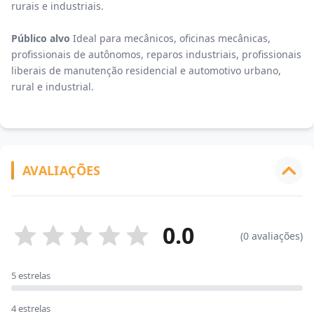
rurais e industriais.
Público alvo
Ideal para mecânicos, oficinas mecânicas,
profissionais de autônomos, reparos industriais, profissionais
liberais de manutenção residencial e automotivo urbano,
rural e industrial.
AVALIAÇÕES
0.0
(0 avaliações)
5 estrelas
4 estrelas