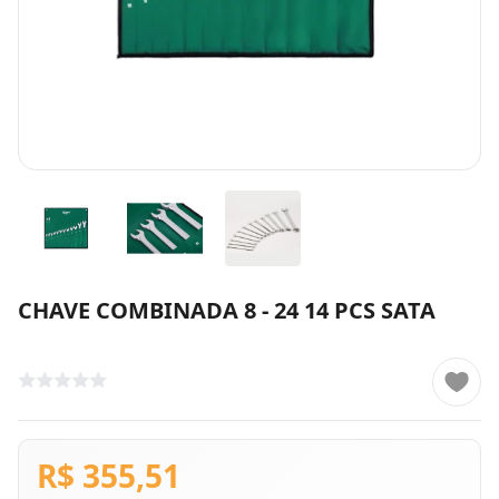
CHAVE COMBINADA 8 - 24 14 PCS SATA
R$ 355,51