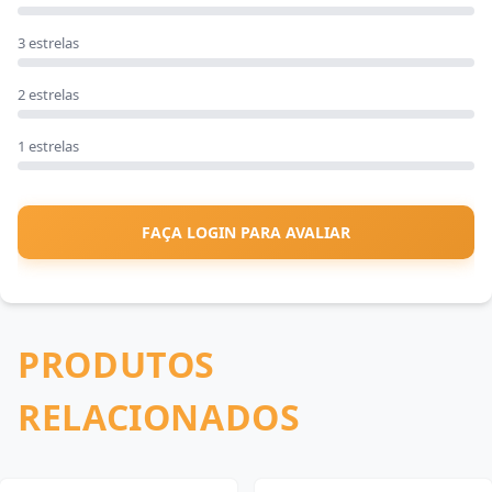
3 estrelas
2 estrelas
1 estrelas
FAÇA LOGIN PARA AVALIAR
PRODUTOS
RELACIONADOS