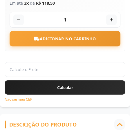
Em até
3x
de
R$ 118,50
1
ADICIONAR NO CARRINHO
Não sei meu CEP
DESCRIÇÃO DO PRODUTO