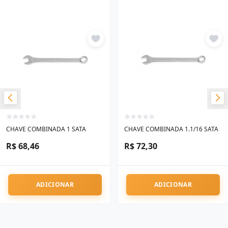
CHAVE COMBINADA 1 SATA
CHAVE COMBINADA 1.1/16 SATA
R$ 68,46
R$ 72,30
ADICIONAR
ADICIONAR