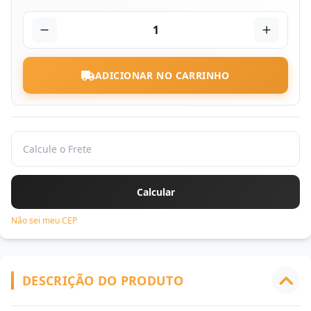
1
ADICIONAR NO CARRINHO
Não sei meu CEP
DESCRIÇÃO DO PRODUTO