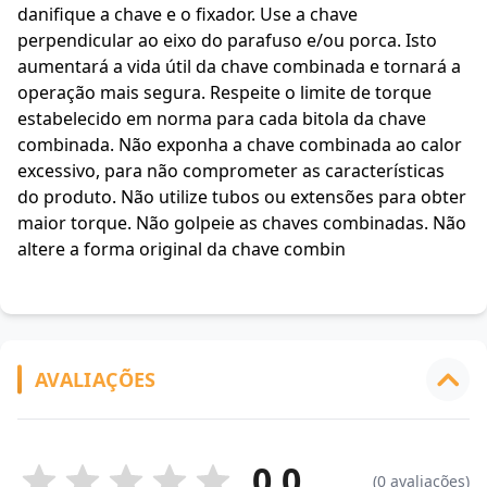
danifique a chave e o fixador. Use a chave
perpendicular ao eixo do parafuso e/ou porca. Isto
aumentará a vida útil da chave combinada e tornará a
operação mais segura. Respeite o limite de torque
estabelecido em norma para cada bitola da chave
combinada. Não exponha a chave combinada ao calor
excessivo, para não comprometer as características
do produto. Não utilize tubos ou extensões para obter
maior torque. Não golpeie as chaves combinadas. Não
altere a forma original da chave combin
AVALIAÇÕES
0.0
(0 avaliações)