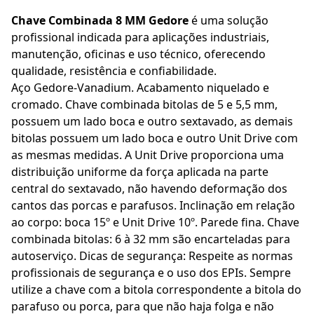
Chave Combinada 8 MM Gedore
é uma solução
profissional indicada para aplicações industriais,
manutenção, oficinas e uso técnico, oferecendo
qualidade, resistência e confiabilidade.
Aço Gedore-Vanadium. Acabamento niquelado e
cromado. Chave combinada bitolas de 5 e 5,5 mm,
possuem um lado boca e outro sextavado, as demais
bitolas possuem um lado boca e outro Unit Drive com
as mesmas medidas. A Unit Drive proporciona uma
distribuição uniforme da força aplicada na parte
central do sextavado, não havendo deformação dos
cantos das porcas e parafusos. Inclinação em relação
ao corpo: boca 15º e Unit Drive 10º. Parede fina. Chave
combinada bitolas: 6 à 32 mm são encarteladas para
autoserviço. Dicas de segurança: Respeite as normas
profissionais de segurança e o uso dos EPIs. Sempre
utilize a chave com a bitola correspondente a bitola do
parafuso ou porca, para que não haja folga e não