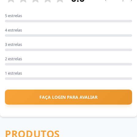
5 estrelas
4 estrelas
3 estrelas
2 estrelas
1 estrelas
FAÇA LOGIN PARA AVALIAR
PRODUTOS