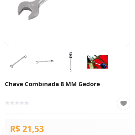
Chave Combinada 8 MM Gedore
R$ 21,53