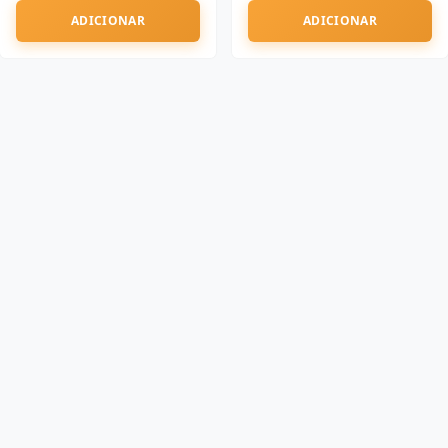
ADICIONAR
ADICIONAR