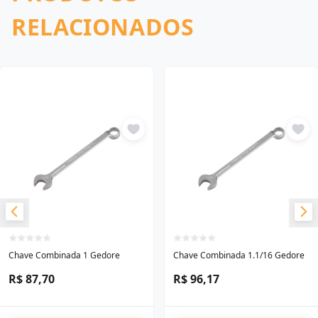
RELACIONADOS
Chave Combinada 1 Gedore
Chave Combinada 1.1/16 Gedore
R$ 87,70
R$ 96,17