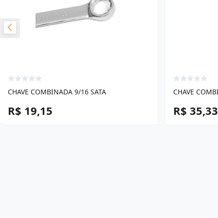
CHAVE COMBINADA 9/16 SATA
CHAVE COMBI
R$ 19,15
R$ 35,33