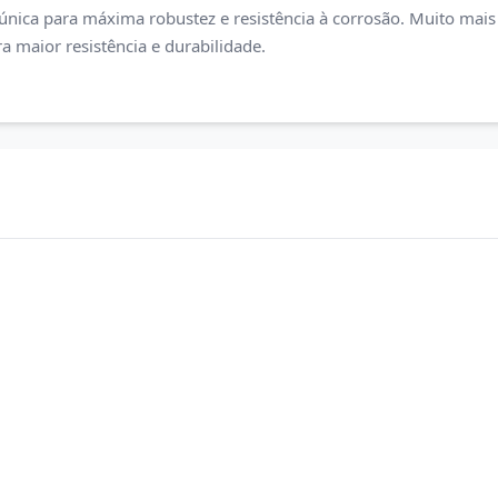
ica para máxima robustez e resistência à corrosão. Muito mais 
a maior resistência e durabilidade.