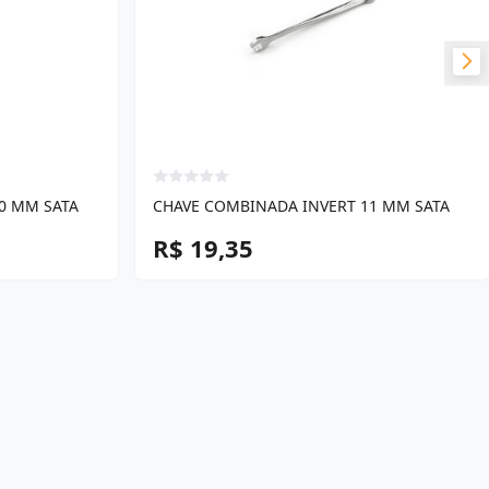
0 MM SATA
CHAVE COMBINADA INVERT 11 MM SATA
R$ 19,35