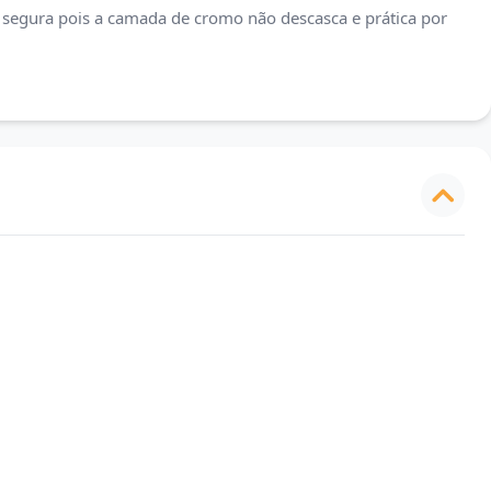
segura pois a camada de cromo não descasca e prática por