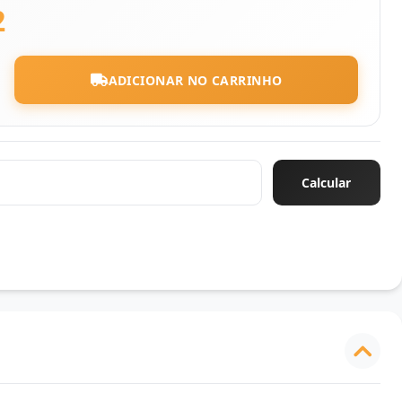
2
ADICIONAR NO CARRINHO