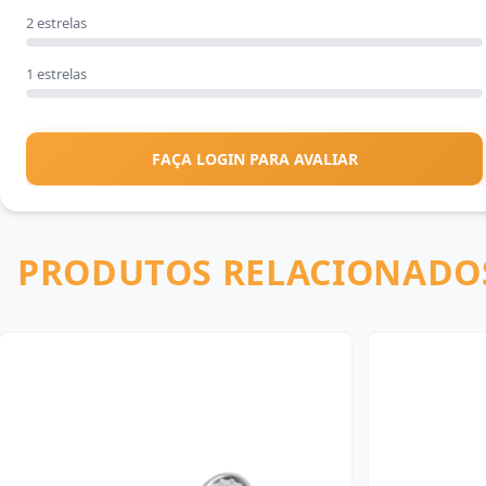
2 estrelas
1 estrelas
FAÇA LOGIN PARA AVALIAR
PRODUTOS RELACIONADO