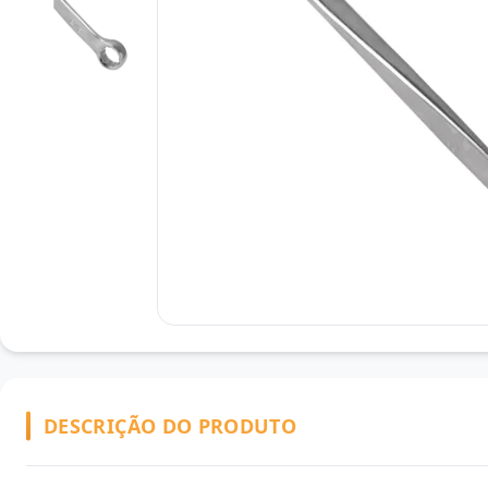
DESCRIÇÃO DO PRODUTO