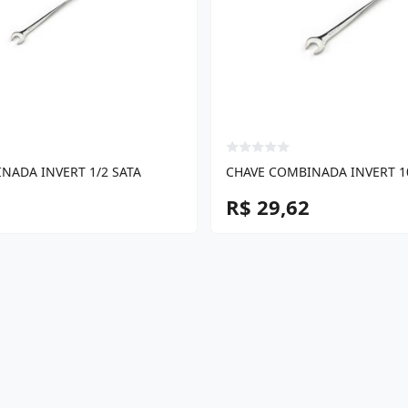
NADA INVERT 1/2 SATA
CHAVE COMBINADA INVERT 1
R$ 29,62