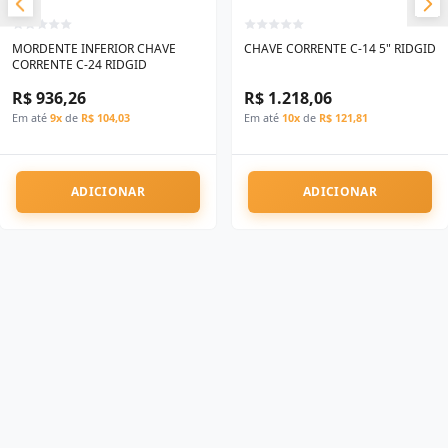
MORDENTE INFERIOR CHAVE
CHAVE CORRENTE C-14 5" RIDGID
CORRENTE C-24 RIDGID
R$ 936,26
R$ 1.218,06
Em até
9x
de
R$ 104,03
Em até
10x
de
R$ 121,81
ADICIONAR
ADICIONAR