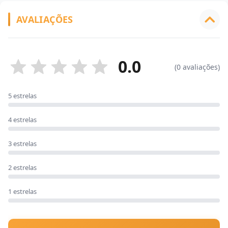
AVALIAÇÕES
0.0
(0 avaliações)
5 estrelas
4 estrelas
3 estrelas
2 estrelas
1 estrelas