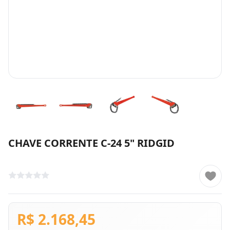
CHAVE CORRENTE C-24 5" RIDGID
R$ 2.168,45