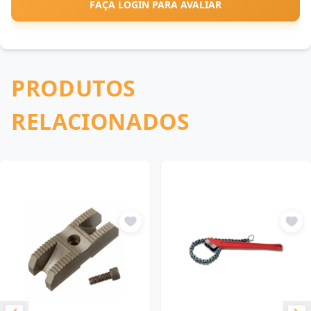
FAÇA LOGIN PARA AVALIAR
PRODUTOS
RELACIONADOS