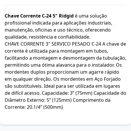
Chave Corrente C-24 5" Ridgid
é uma solução
profissional indicada para aplicações industriais,
manutenção, oficinas e uso técnico, oferecendo
qualidade, resistência e confiabilidade.
CHAVE CORRENTE 3" SERVICO PESADO C-24 A chave de
corrente é utilizada para montagem em tubos,
facilitando a montagem e desmontagem da tubulação,
permitindo uma ótima alavanca para o instalador. Os
mordentes duplos proporcionam um agarre rápido
em qualquer direção. Os mordentes em Aço Forjado
são substituíveis. Ideal para ser utilizada em lugares
de difícil acesso. Capacidade: 3” (75mm) Capacidade do
Diâmetro Externo: 5” (125mm) Comprimento da
Corrente: 20.1/4” (500mm)