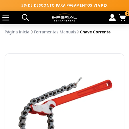
5% DE DESCONTO PARA PAGAMENTOS VIA PIX
0
Página inicial
Ferramentas Manuais
Chave Corrente