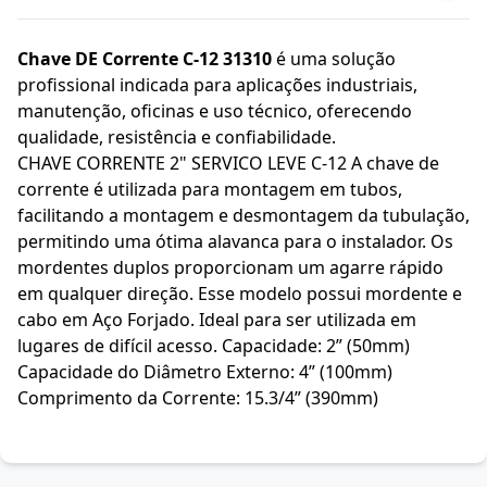
Chave DE Corrente C-12 31310
é uma solução
profissional indicada para aplicações industriais,
manutenção, oficinas e uso técnico, oferecendo
qualidade, resistência e confiabilidade.
CHAVE CORRENTE 2" SERVICO LEVE C-12 A chave de
corrente é utilizada para montagem em tubos,
facilitando a montagem e desmontagem da tubulação,
permitindo uma ótima alavanca para o instalador. Os
mordentes duplos proporcionam um agarre rápido
em qualquer direção. Esse modelo possui mordente e
cabo em Aço Forjado. Ideal para ser utilizada em
lugares de difícil acesso. Capacidade: 2” (50mm)
Capacidade do Diâmetro Externo: 4” (100mm)
Comprimento da Corrente: 15.3/4” (390mm)