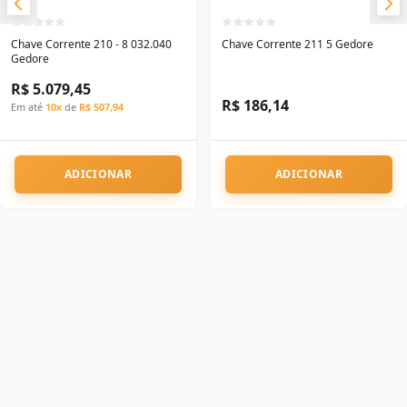
Chave Corrente 210 - 8 032.040
Chave Corrente 211 5 Gedore
Gedore
R$ 5.079,45
R$ 186,14
Em até
10x
de
R$ 507,94
ADICIONAR
ADICIONAR