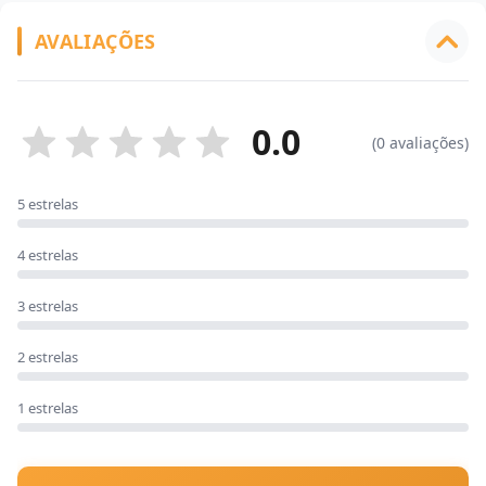
AVALIAÇÕES
0.0
(0 avaliações)
5 estrelas
4 estrelas
3 estrelas
2 estrelas
1 estrelas