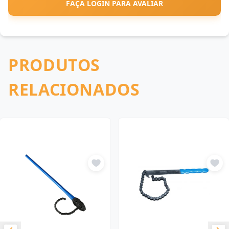
FAÇA LOGIN PARA AVALIAR
PRODUTOS
RELACIONADOS