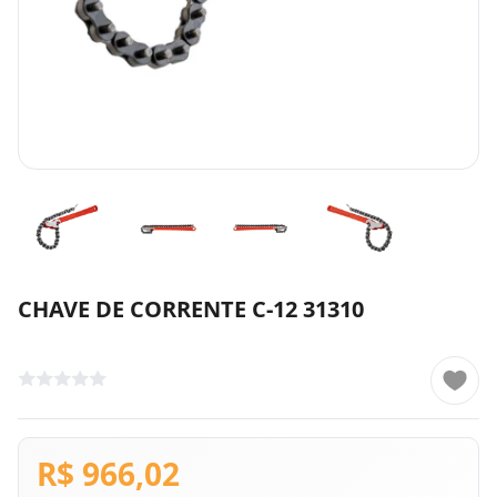
CHAVE DE CORRENTE C-12 31310
R$ 966,02