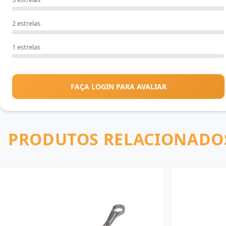
2 estrelas
1 estrelas
FAÇA LOGIN PARA AVALIAR
PRODUTOS RELACIONADO