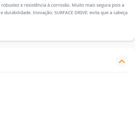
obustez e resistência à corrosão. Muito mais segura pois a
 e durabilidade. Inovação: SURFACE DRIVE: evita que a cabeça