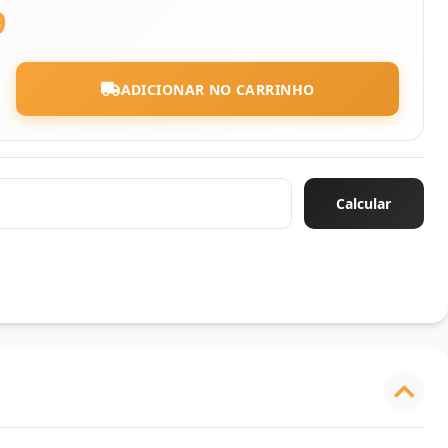
9
ADICIONAR NO CARRINHO