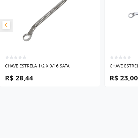
CHAVE ESTRELA 1/2 X 9/16 SATA
CHAVE ESTRELA
R$ 28,44
R$ 23,00