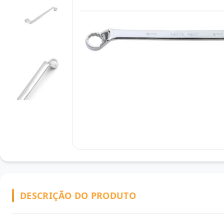
DESCRIÇÃO DO PRODUTO