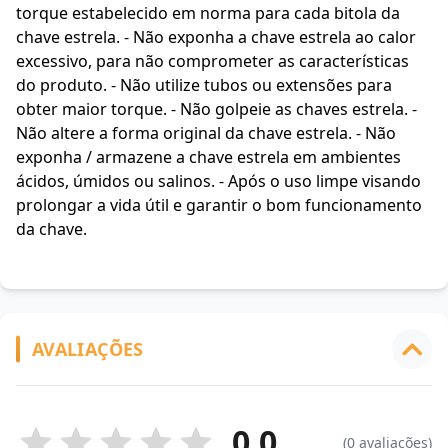
torque estabelecido em norma para cada bitola da
chave estrela. - Não exponha a chave estrela ao calor
excessivo, para não comprometer as características
do produto. - Não utilize tubos ou extensões para
obter maior torque. - Não golpeie as chaves estrela. -
Não altere a forma original da chave estrela. - Não
exponha / armazene a chave estrela em ambientes
ácidos, úmidos ou salinos. - Após o uso limpe visando
prolongar a vida útil e garantir o bom funcionamento
da chave.
AVALIAÇÕES
0.0
(0 avaliações)