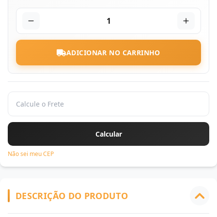
1
ADICIONAR NO CARRINHO
Não sei meu CEP
DESCRIÇÃO DO PRODUTO