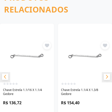
RELACIONADOS
Chave Estrela 1.1/16 X 1.1/4
Chave Estrela 1.1/4 X 1.3/8
Gedore
Gedore
R$ 136,72
R$ 154,40