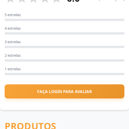
5 estrelas
4 estrelas
3 estrelas
2 estrelas
1 estrelas
FAÇA LOGIN PARA AVALIAR
PRODUTOS