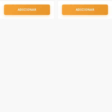
ADICIONAR
ADICIONAR