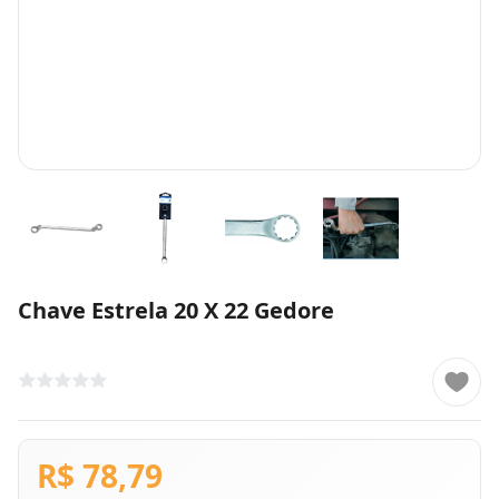
Chave Estrela 20 X 22 Gedore
R$ 78,79