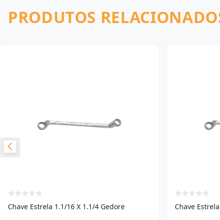
PRODUTOS RELACIONADO
Chave Estrela 1.1/16 X 1.1/4 Gedore
Chave Estrela