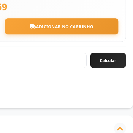
59
ADICIONAR NO CARRINHO