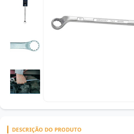
DESCRIÇÃO DO PRODUTO