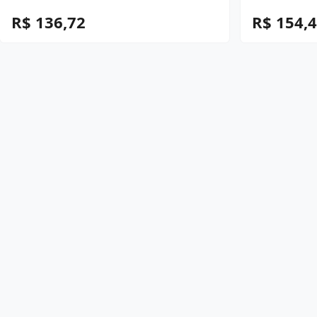
R$ 136,72
R$ 154,