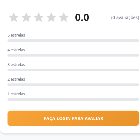
0.0
(0 avaliações)
5 estrelas
4 estrelas
3 estrelas
2 estrelas
1 estrelas
FAÇA LOGIN PARA AVALIAR