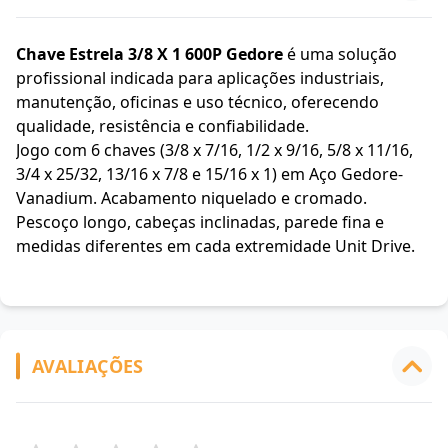
Chave Estrela 3/8 X 1 600P Gedore
é uma solução
profissional indicada para aplicações industriais,
manutenção, oficinas e uso técnico, oferecendo
qualidade, resistência e confiabilidade.
Jogo com 6 chaves (3/8 x 7/16, 1/2 x 9/16, 5/8 x 11/16,
3/4 x 25/32, 13/16 x 7/8 e 15/16 x 1) em Aço Gedore-
Vanadium. Acabamento niquelado e cromado.
Pescoço longo, cabeças inclinadas, parede fina e
medidas diferentes em cada extremidade Unit Drive.
AVALIAÇÕES