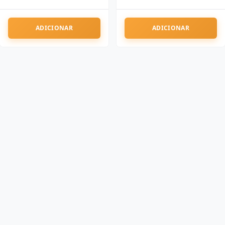
ADICIONAR
ADICIONAR