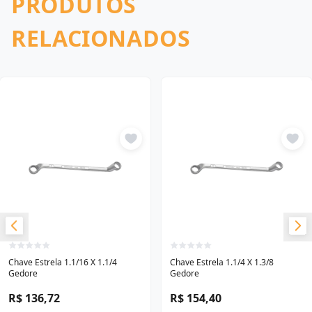
PRODUTOS
RELACIONADOS
Chave Estrela 1.1/16 X 1.1/4
Chave Estrela 1.1/4 X 1.3/8
Gedore
Gedore
R$ 136,72
R$ 154,40