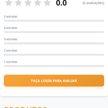
0.0
(0 avaliações)
5 estrelas
4 estrelas
3 estrelas
2 estrelas
1 estrelas
FAÇA LOGIN PARA AVALIAR