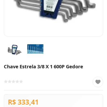
Chave Estrela 3/8 X 1 600P Gedore
R$ 333,41