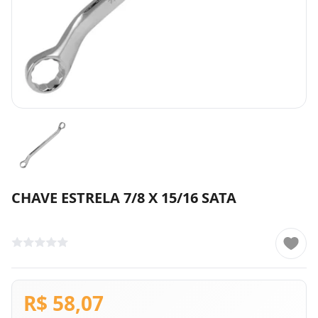
CHAVE ESTRELA 7/8 X 15/16 SATA
R$ 58,07