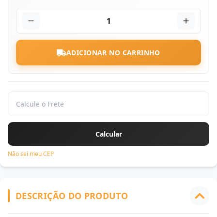
1
ADICIONAR NO CARRINHO
Não sei meu CEP
DESCRIÇÃO DO PRODUTO