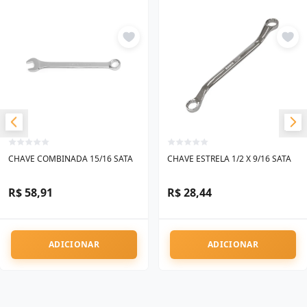
CHAVE COMBINADA 15/16 SATA
CHAVE ESTRELA 1/2 X 9/16 SATA
R$ 58,91
R$ 28,44
ADICIONAR
ADICIONAR