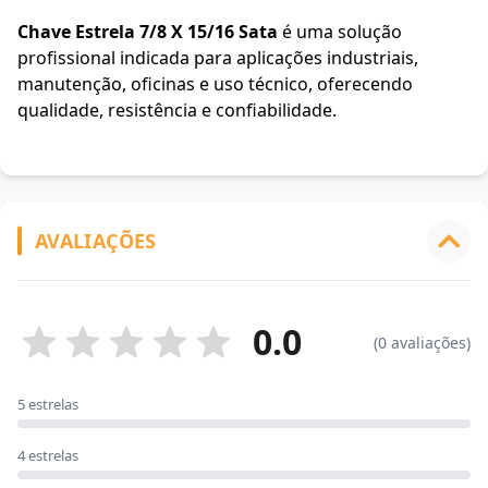
Chave Estrela 7/8 X 15/16 Sata
é uma solução
profissional indicada para aplicações industriais,
manutenção, oficinas e uso técnico, oferecendo
qualidade, resistência e confiabilidade.
AVALIAÇÕES
0.0
(0 avaliações)
5 estrelas
4 estrelas