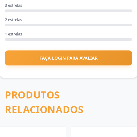
3 estrelas
2 estrelas
1 estrelas
FAÇA LOGIN PARA AVALIAR
PRODUTOS
RELACIONADOS