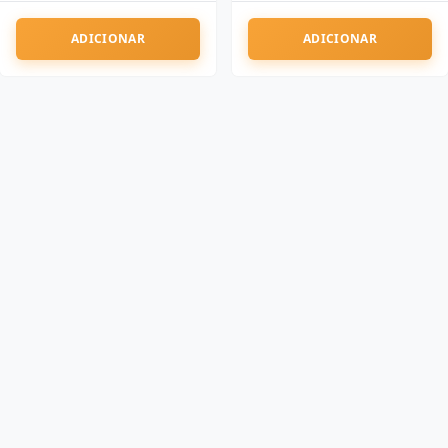
ADICIONAR
ADICIONAR