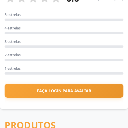
5 estrelas
4 estrelas
3 estrelas
2 estrelas
1 estrelas
FAÇA LOGIN PARA AVALIAR
PRODUTOS