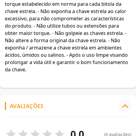
torque estabelecido em norma para cada bitola da
chave estrela. - Não exponha a chave estrela ao calor
excessivo, para não comprometer as características
do produto. - Não utilize tubos ou extensões para
obter maior torque. - Não golpeie as chaves estrela. -
Não altere a forma original da chave estrela. - Não
exponha / armazene a chave estrela em ambientes
ácidos, úmidos ou salinos. - Após o uso limpe visando
prolongar a vida útil e garantir o bom funcionamento
da chave.
AVALIAÇÕES
0.0
(0 avaliações)