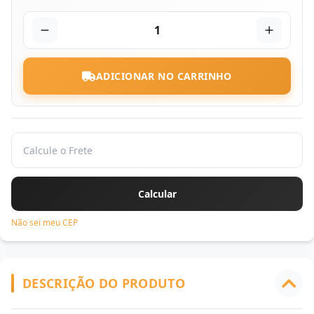
1
ADICIONAR NO CARRINHO
Não sei meu CEP
DESCRIÇÃO DO PRODUTO