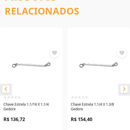
RELACIONADOS
Chave Estrela 1.1/16 X 1.1/4
Chave Estrela 1.1/4 X 1.3/8
Gedore
Gedore
R$ 136,72
R$ 154,40