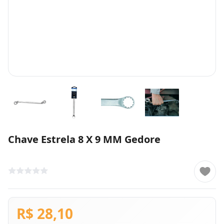
Chave Estrela 8 X 9 MM Gedore
R$ 28,10