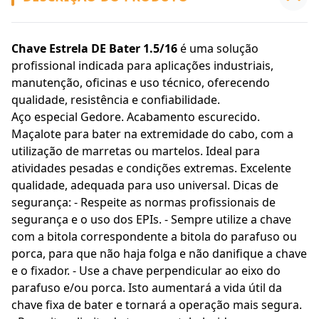
Chave Estrela DE Bater 1.5/16
é uma solução
profissional indicada para aplicações industriais,
manutenção, oficinas e uso técnico, oferecendo
qualidade, resistência e confiabilidade.
Aço especial Gedore. Acabamento escurecido.
Maçalote para bater na extremidade do cabo, com a
utilização de marretas ou martelos. Ideal para
atividades pesadas e condições extremas. Excelente
qualidade, adequada para uso universal. Dicas de
segurança: - Respeite as normas profissionais de
segurança e o uso dos EPIs. - Sempre utilize a chave
com a bitola correspondente a bitola do parafuso ou
porca, para que não haja folga e não danifique a chave
e o fixador. - Use a chave perpendicular ao eixo do
parafuso e/ou porca. Isto aumentará a vida útil da
chave fixa de bater e tornará a operação mais segura.