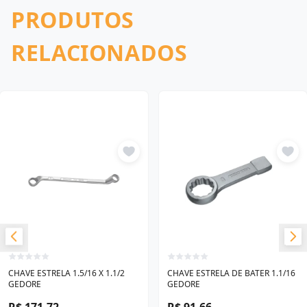
PRODUTOS
RELACIONADOS
CHAVE ESTRELA 1.5/16 X 1.1/2
CHAVE ESTRELA DE BATER 1.1/16
GEDORE
GEDORE