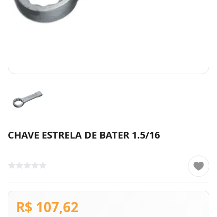
CHAVE ESTRELA DE BATER 1.5/16
R$ 107,62