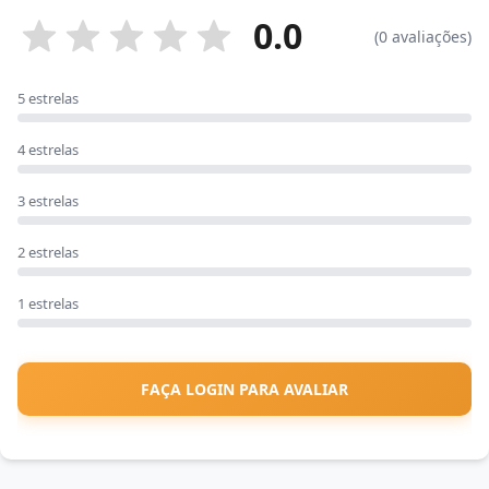
0.0
(0 avaliações)
5 estrelas
4 estrelas
3 estrelas
2 estrelas
1 estrelas
FAÇA LOGIN PARA AVALIAR