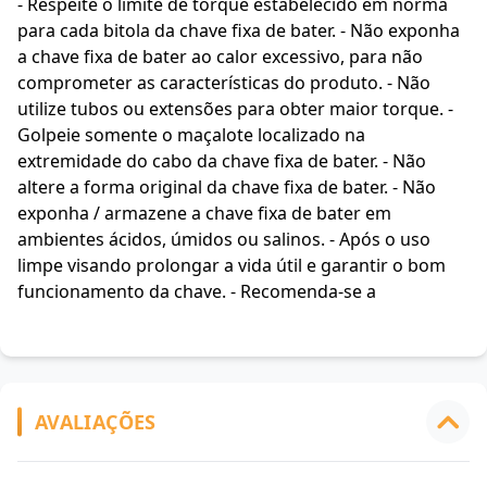
- Respeite o limite de torque estabelecido em norma
para cada bitola da chave fixa de bater. - Não exponha
a chave fixa de bater ao calor excessivo, para não
comprometer as características do produto. - Não
utilize tubos ou extensões para obter maior torque. -
Golpeie somente o maçalote localizado na
extremidade do cabo da chave fixa de bater. - Não
altere a forma original da chave fixa de bater. - Não
exponha / armazene a chave fixa de bater em
ambientes ácidos, úmidos ou salinos. - Após o uso
limpe visando prolongar a vida útil e garantir o bom
funcionamento da chave. - Recomenda-se a
AVALIAÇÕES