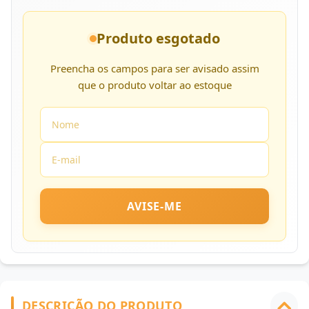
Produto esgotado
Preencha os campos para ser avisado assim
que o produto voltar ao estoque
AVISE-ME
DESCRIÇÃO DO PRODUTO