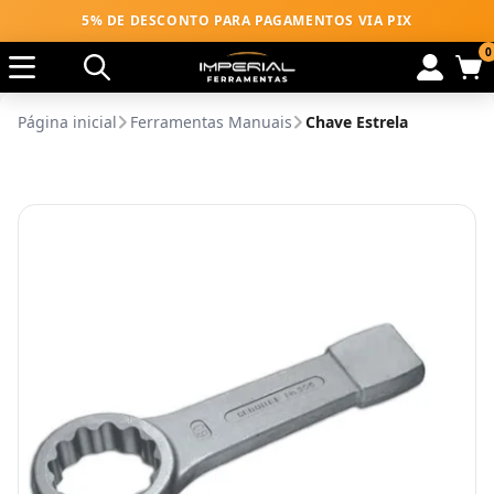
5% DE DESCONTO PARA PAGAMENTOS VIA PIX
0
Página inicial
Ferramentas Manuais
Chave Estrela