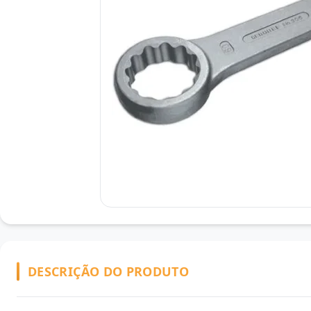
DESCRIÇÃO DO PRODUTO