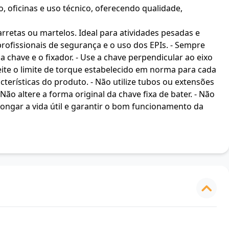
, oficinas e uso técnico, oferecendo qualidade,
retas ou martelos. Ideal para atividades pesadas e
rofissionais de segurança e o uso dos EPIs. - Sempre
a chave e o fixador. - Use a chave perpendicular ao eixo
peite o limite de torque estabelecido em norma para cada
cterísticas do produto. - Não utilize tubos ou extensões
ão altere a forma original da chave fixa de bater. - Não
longar a vida útil e garantir o bom funcionamento da