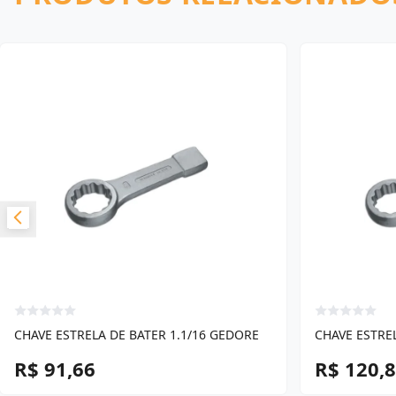
CHAVE ESTRELA DE BATER 1.1/16 GEDORE
CHAVE ESTRE
R$ 91,66
R$ 120,