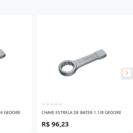
/4 GEDORE
CHAVE ESTRELA DE BATER 1.1/8 GEDORE
R$ 96,23