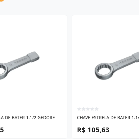
LA DE BATER 1.1/2 GEDORE
CHAVE ESTRELA DE BATER 1.1
85
R$ 105,63