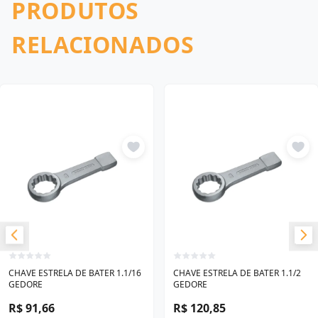
PRODUTOS
RELACIONADOS
CHAVE ESTRELA DE BATER 1.1/16
CHAVE ESTRELA DE BATER 1.1/2
GEDORE
GEDORE
R$ 91,66
R$ 120,85