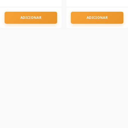
ADICIONAR
ADICIONAR