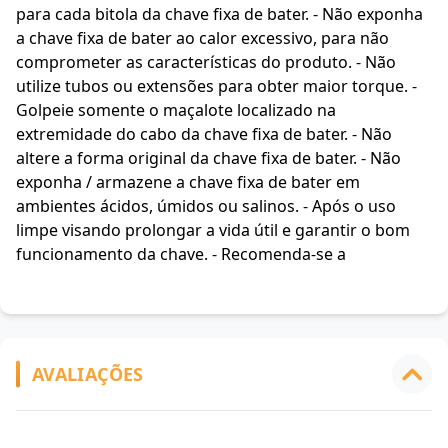
para cada bitola da chave fixa de bater. - Não exponha
a chave fixa de bater ao calor excessivo, para não
comprometer as características do produto. - Não
utilize tubos ou extensões para obter maior torque. -
Golpeie somente o maçalote localizado na
extremidade do cabo da chave fixa de bater. - Não
altere a forma original da chave fixa de bater. - Não
exponha / armazene a chave fixa de bater em
ambientes ácidos, úmidos ou salinos. - Após o uso
limpe visando prolongar a vida útil e garantir o bom
funcionamento da chave. - Recomenda-se a
AVALIAÇÕES