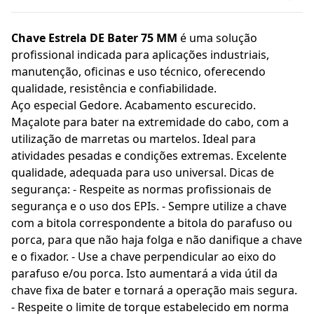
Chave Estrela DE Bater 75 MM
é uma solução
profissional indicada para aplicações industriais,
manutenção, oficinas e uso técnico, oferecendo
qualidade, resistência e confiabilidade.
Aço especial Gedore. Acabamento escurecido.
Maçalote para bater na extremidade do cabo, com a
utilização de marretas ou martelos. Ideal para
atividades pesadas e condições extremas. Excelente
qualidade, adequada para uso universal. Dicas de
segurança: - Respeite as normas profissionais de
segurança e o uso dos EPIs. - Sempre utilize a chave
com a bitola correspondente a bitola do parafuso ou
porca, para que não haja folga e não danifique a chave
e o fixador. - Use a chave perpendicular ao eixo do
parafuso e/ou porca. Isto aumentará a vida útil da
chave fixa de bater e tornará a operação mais segura.
- Respeite o limite de torque estabelecido em norma