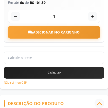
Em até
6x
de
R$ 101,59
1
ADICIONAR NO CARRINHO
Não sei meu CEP
DESCRIÇÃO DO PRODUTO