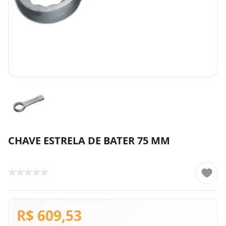
CHAVE ESTRELA DE BATER 75 MM
R$ 609,53