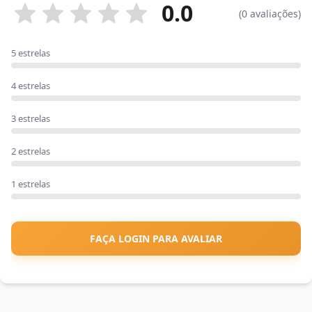
0.0
(0 avaliações)
5 estrelas
4 estrelas
3 estrelas
2 estrelas
1 estrelas
FAÇA LOGIN PARA AVALIAR