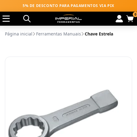
5% DE DESCONTO PARA PAGAMENTOS VIA PIX
0
Página inicial
Ferramentas Manuais
Chave Estrela