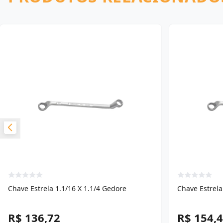
Chave Estrela 1.1/16 X 1.1/4 Gedore
Chave Estrela
R$ 136,72
R$ 154,