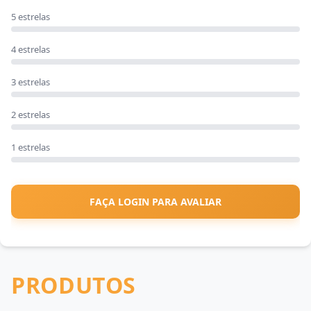
5 estrelas
4 estrelas
3 estrelas
2 estrelas
1 estrelas
FAÇA LOGIN PARA AVALIAR
PRODUTOS