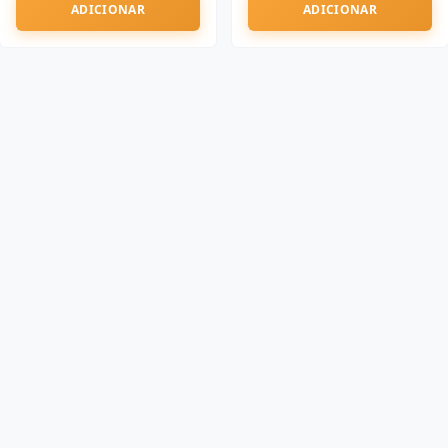
ADICIONAR
ADICIONAR