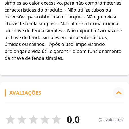
simples ao calor excessivo, para não comprometer as
características do produto. - Não utilize tubos ou
extensões para obter maior torque. - Não golpeie a
chave de fenda simples. - Não altere a forma original
da chave de fenda simples. - Não exponha / armazene
a chave de fenda simples em ambientes ácidos,
úmidos ou salinos. - Após o uso limpe visando
prolongar a vida útil e garantir o bom funcionamento
da chave de fenda simples.
AVALIAÇÕES
0.0
(0 avaliações)