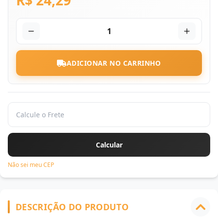
R$ 24,29
1
ADICIONAR NO CARRINHO
Não sei meu CEP
DESCRIÇÃO DO PRODUTO