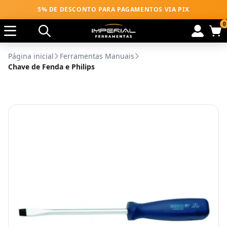
5% DE DESCONTO PARA PAGAMENTOS VIA PIX
0
Página inicial
Ferramentas Manuais
Chave de Fenda e Philips