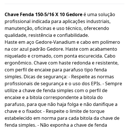
Chave Fenda 150-5/16 X 10 Gedore
é uma solução
profissional indicada para aplicações industriais,
manutenção, oficinas e uso técnico, oferecendo
qualidade, resistência e confiabilidade.
Haste em aço Gedore-Vanadium e cabo em polímero
na cor azul padrão Gedore. Haste com acabamento
niquelado e cromado, com ponta escurecida. Cabo
ergonômico. Chave com haste redonda e resistente,
com perfil de encaixe para parafuso tipo fenda
simples. Dicas de segurança: - Respeite as normas
profissionais de segurança e o uso dos EPIs. - Sempre
utilize a chave de fenda simples com o perfil de
encaixe e a bitola correspondente a bitola do
parafuso, para que não haja folga e não danifique a
chave e o fixador. - Respeite o limite de torque
estabelecido em norma para cada bitola da chave de
fenda simples. - Não exponha a chave de fenda