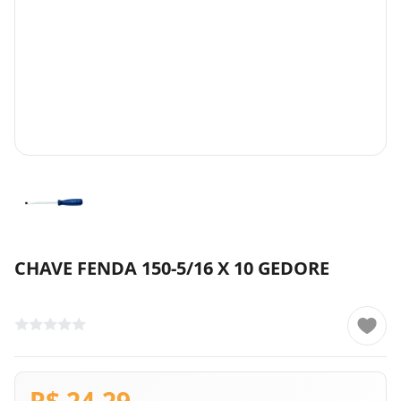
CHAVE FENDA 150-5/16 X 10 GEDORE