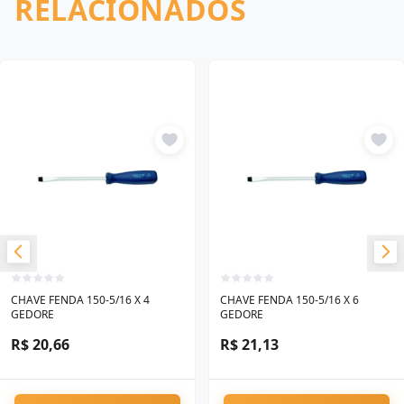
RELACIONADOS
CHAVE FENDA 150-5/16 X 4
CHAVE FENDA 150-5/16 X 6
GEDORE
GEDORE
R$ 20,66
R$ 21,13