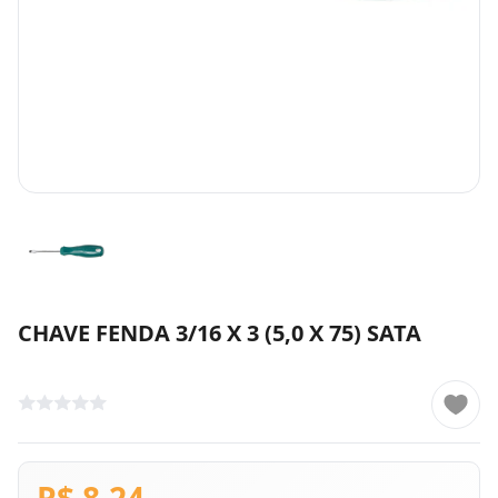
CHAVE FENDA 3/16 X 3 (5,0 X 75) SATA