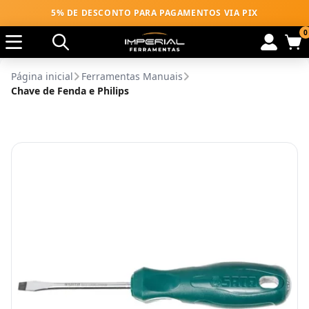
5% DE DESCONTO PARA PAGAMENTOS VIA PIX
0
Página inicial
Ferramentas Manuais
Chave de Fenda e Philips