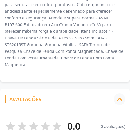
para segurar e encontrar parafusos. Cabo ergonômico e
antideslizante especialmente desenhado para oferecer
conforto e segurança. Atende e supera norma - ASME
B107.600 Fabricado em Aço Cromo-Vanádio (Cr-V) para
oferecer máxima força e durabilidade. Itens inclusos 1 -
Chave De Fenda Série P de 3/16x3 - 5,0x75mm SATA -
ST62015ST Garantia Garantia Vitalícia SATA Termos de
Pesquisa Chave de Fenda Com Ponta Magnetizada, Chave de
Fenda Com Ponta Imantada, Chave de Fenda Com Ponta
Magnética
AVALIAÇÕES
0.0
(0 avaliações)