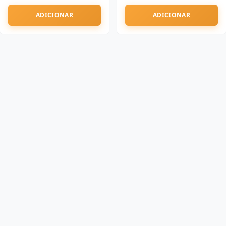
ADICIONAR
ADICIONAR