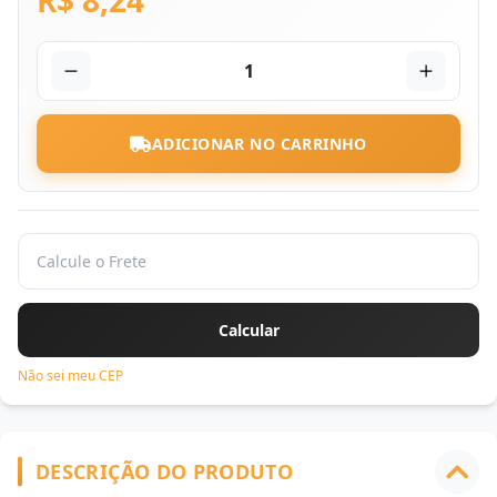
R$ 8,24
1
ADICIONAR NO CARRINHO
Não sei meu CEP
DESCRIÇÃO DO PRODUTO