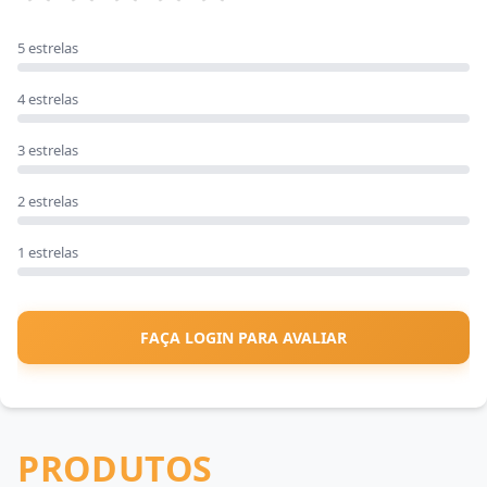
5 estrelas
4 estrelas
3 estrelas
2 estrelas
1 estrelas
FAÇA LOGIN PARA AVALIAR
PRODUTOS