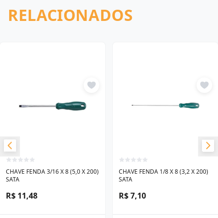
RELACIONADOS
CHAVE FENDA 3/16 X 8 (5,0 X 200)
CHAVE FENDA 1/8 X 8 (3,2 X 200)
SATA
SATA
R$ 11,48
R$ 7,10