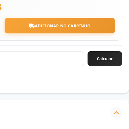
8
ADICIONAR NO CARRINHO