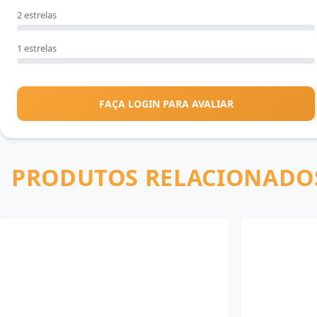
2 estrelas
1 estrelas
FAÇA LOGIN PARA AVALIAR
PRODUTOS RELACIONADO