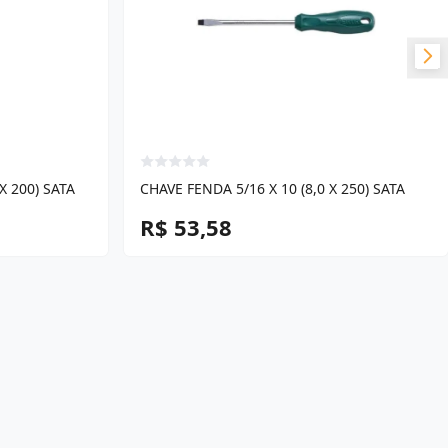
X 200) SATA
CHAVE FENDA 5/16 X 10 (8,0 X 250) SATA
R$ 53,58