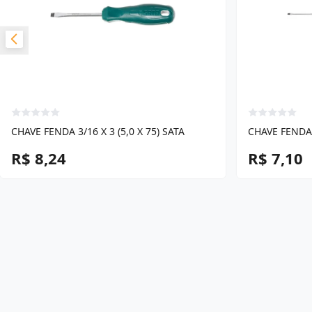
CHAVE FENDA 3/16 X 3 (5,0 X 75) SATA
CHAVE FENDA 1
R$ 8,24
R$ 7,10