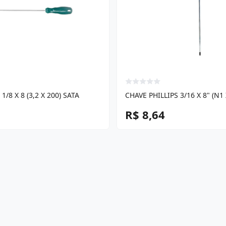
/8 X 8 (3,2 X 200) SATA
CHAVE PHILLIPS 3/16 X 8" (N1 
R$ 8,64