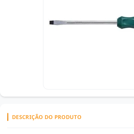
DESCRIÇÃO DO PRODUTO