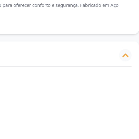
 para oferecer conforto e segurança. Fabricado em Aço