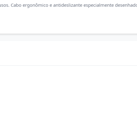
usos. Cabo ergonômico e antideslizante especialmente desenhado