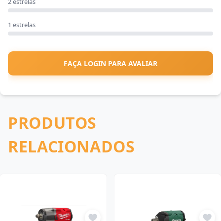
2 estrelas
1 estrelas
FAÇA LOGIN PARA AVALIAR
PRODUTOS
RELACIONADOS