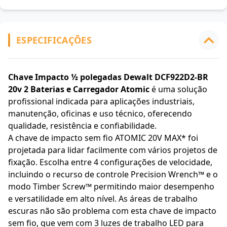
ESPECIFICAÇÕES
Chave Impacto ½ polegadas Dewalt DCF922D2-BR
20v 2 Baterias e Carregador Atomic
é uma solução
profissional indicada para aplicações industriais,
manutenção, oficinas e uso técnico, oferecendo
qualidade, resistência e confiabilidade.
A chave de impacto sem fio ATOMIC 20V MAX* foi
projetada para lidar facilmente com vários projetos de
fixação. Escolha entre 4 configurações de velocidade,
incluindo o recurso de controle Precision Wrench™ e o
modo Timber Screw™ permitindo maior desempenho
e versatilidade em alto nível. As áreas de trabalho
escuras não são problema com esta chave de impacto
sem fio, que vem com 3 luzes de trabalho LED para