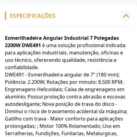
ESPECIFICAÇÕES
Esmerilhadeira Angular Industrial 7 Polegadas
2200W DWE491
é uma solução profissional indicada
para aplicações industriais, manutenção, oficinas e
uso técnico, oferecendo qualidade, resistência e
confiabilidade.
DWE491 - Esmerilhadeira angular de 7" (180 mm);
Potência: 2.200W; Rotações por minuto: 8.500 RPM;
Engrenagens Helicoidais; Caixa de engrenagens em
alumínio; Possui proteção contra abrasão e escovas
autodesligante; Nova posição de trava do disco -
Diminui o risco de travamento acidental da máquina;
Gatilho com trava - Maior conforto para aplicações
prolongadas; ; Motor 100% Rolamentado; Uso em
Serralherias, Fundições, Funilarias, Metalurgicas,