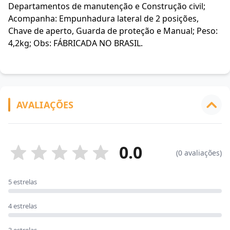
Departamentos de manutenção e Construção civil;
Acompanha: Empunhadura lateral de 2 posições,
Chave de aperto, Guarda de proteção e Manual; Peso:
4,2kg; Obs: FÁBRICADA NO BRASIL.
AVALIAÇÕES
0.0
(0 avaliações)
5 estrelas
4 estrelas