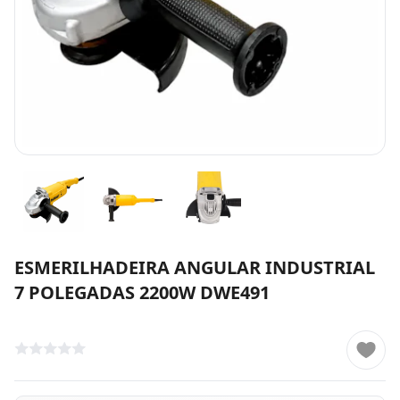
ESMERILHADEIRA ANGULAR INDUSTRIAL
7 POLEGADAS 2200W DWE491