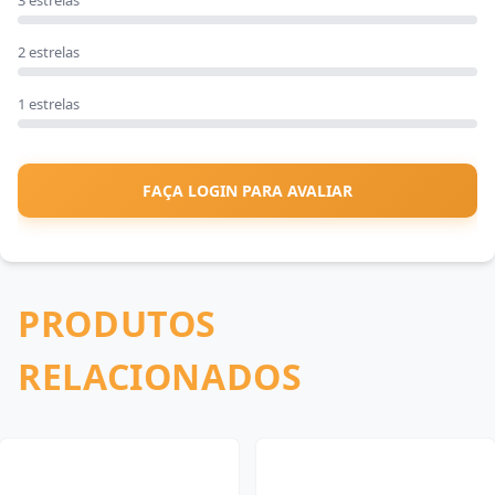
3 estrelas
2 estrelas
1 estrelas
FAÇA LOGIN PARA AVALIAR
PRODUTOS
RELACIONADOS