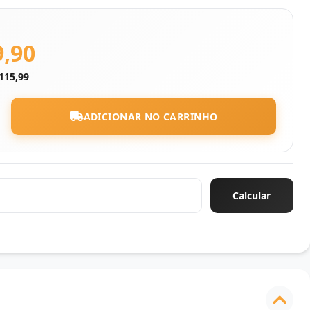
9,90
115,99
ADICIONAR NO CARRINHO