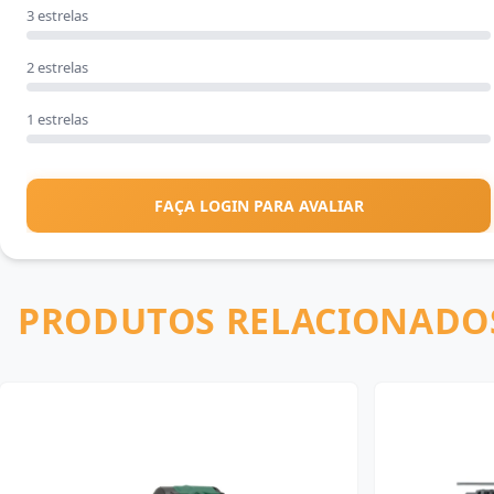
3 estrelas
2 estrelas
1 estrelas
FAÇA LOGIN PARA AVALIAR
PRODUTOS RELACIONADO