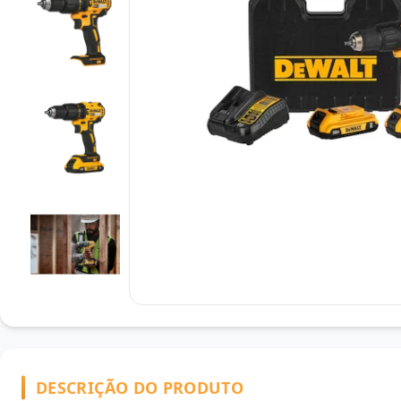
DESCRIÇÃO DO PRODUTO