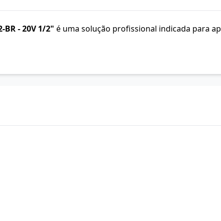
-BR - 20V 1/2"
é uma solução profissional indicada para apl