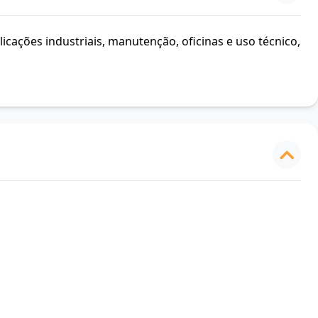
icações industriais, manutenção, oficinas e uso técnico,